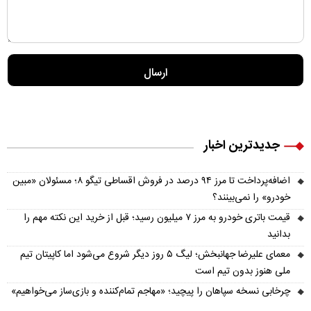
جدیدترین اخبار
اضافه‌پرداخت تا مرز ۹۴ درصد در فروش اقساطی تیگو ۸؛ مسئولان «مبین
خودرو» را نمی‌بینند؟
قیمت باتری خودرو به مرز ۷ میلیون رسید؛ قبل از خرید این نکته مهم را
بدانید
معمای علیرضا جهانبخش؛ لیگ ۵ روز دیگر شروع می‌شود اما کاپیتان تیم
ملی هنوز بدون تیم است
چرخابی نسخه سپاهان را پیچید؛ «مهاجم تمام‌کننده و بازی‌ساز می‌خواهیم»