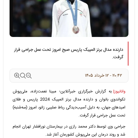
دارنده مدال برنز المپیک پاریس صبح امروز تحت عمل جراحی قرار
گرفت.
۲۰:۴۲ - ۱۲ خرداد ۱۴۰۵
وانانیوز|
به گزارش خبرگزاری
خبرآنلاین
؛ مبینا نعمت‌زاده، ملی‌پوش
تکواندوی بانوان و دارنده مدال برنز المپیک 2024 پاریس و طلای
امیدهای جهان، به دلیل آسیب‌دیدگی رباط صلیبی زانو، امروز (سه‌شنبه)
تحت عمل جراحی قرار گرفت.
جراحی وی توسط دکتر محمد رازی در بیمارستان نورافشار تهران انجام
شد و روند درمان این ملی‌پوش کشورمان آغاز شد.