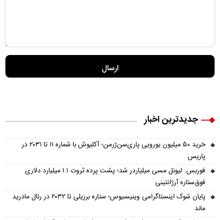
جدیدترین اخبار
خرید ۵۰ میلیون یورویی پاری‌سن‌ژرمن؛ آکلیوش با شماره ۱۱ تا ۲۰۳۱ در
پاریس
فوربس: لیونل مسی میلیاردر شد؛ پشت پرده ثروت ۱.۱ میلیارد دلاری
فوق‌ستاره آرژانتینی
پایان شوک اینستاگرامی وینیسیوس؛ ستاره برزیلی تا ۲۰۳۲ در رئال مادرید
ماند