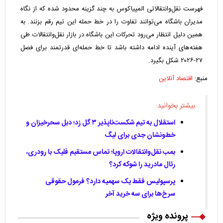
فهرست نقل‌وانتقالاتی المپیاکوس به چند گزینه محدود شده که از نگاه
مدیران باشگاه می‌توانند تفاوت را در خط حمله این تیم رقم بزنند. به
همین دلیل انتظار می‌رود تحرکات این باشگاه در بازار نقل‌وانتقالات طی
هفته‌های آینده ادامه داشته باشد تا خط حمله‌ای قدرتمند برای فصل
۲۷-۲۰۲۶ شکل بگیرد.
منبع:
اقتصاد آنلاین
بیشتر بخوانید:
استقلال به تیم شکست‌ناپذیر ۳ گل زد؛ دبل سحرخیزان و
خط‌ونشان جدی برای لیگ
بمب نقل‌وانتقالات اروپا؛ تماس مستقیم فلیک با رودری،
رئال مادرید را شوکه کرد؟
پرسپولیس فقط یک سهمیه دارد؟ فرمول حقوقی
سرخ‌ها برای سه خرید آخر
پرونده ویژه