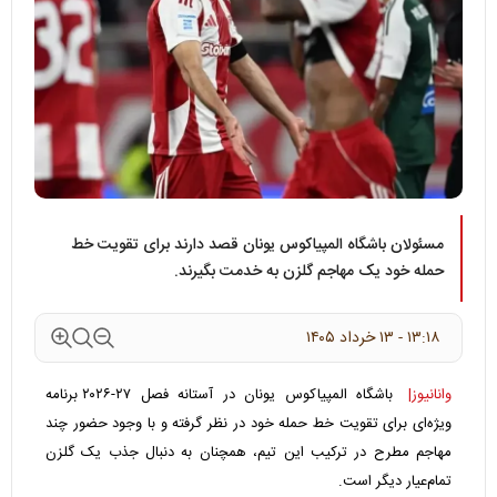
مسئولان باشگاه المپیاکوس یونان قصد دارند برای تقویت خط
حمله خود یک مهاجم گلزن به خدمت بگیرند.
۱۳:۱۸ - ۱۳ خرداد ۱۴۰۵
وانانیوز|
باشگاه المپیاکوس یونان در آستانه فصل ۲۷-۲۰۲۶ برنامه
ویژه‌ای برای تقویت خط حمله خود در نظر گرفته و با وجود حضور چند
مهاجم مطرح در ترکیب این تیم، همچنان به دنبال جذب یک گلزن
تمام‌عیار دیگر است.