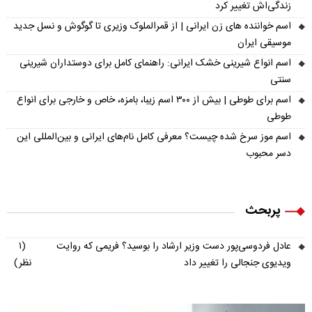
زندگی‌اش تغییر کرد
اسم خواننده های زن ایرانی | از قمرالملوک وزیری تا گوگوش و نسل جدید
موسیقی ایران
اسم انواع شیرینی خشک ایرانی: راهنمای کامل برای دوستداران شیرینی
سنتی
اسم برای طوطی | بیش از ۳۰۰ اسم زیبا، بامزه، خاص و خارجی برای انواع
طوطی
اسم موز سرخ شده چیست؟ معرفی کامل نام‌های ایرانی و بین‌المللی این
دسر محبوب
پربحث
عادل فردوسی‌پور دست وزیر ارشاد را بوسید؟ فریمی که روایت
(۱
ویدیوی جنجالی را تغییر داد
نظر)