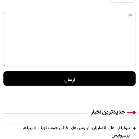
جدیدترین اخبار
بیوگرافی علی انصاریان؛ از زمین‌های خاکی جنوب تهران تا پیراهن
پرسپولیس