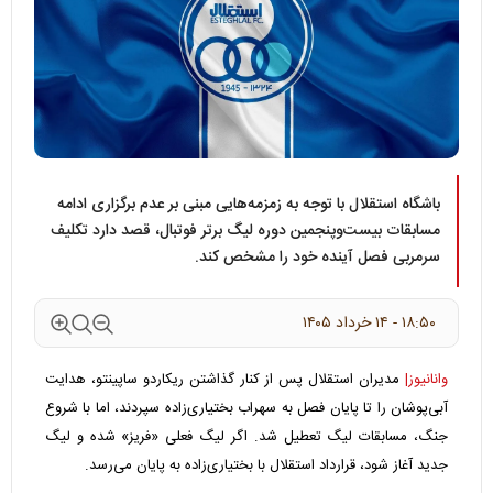
باشگاه استقلال با توجه به زمزمه‌هایی مبنی بر عدم برگزاری ادامه
مسابقات بیست‌وپنجمین دوره لیگ برتر فوتبال، قصد دارد تکلیف
سرمربی فصل آینده خود را مشخص کند.
۱۸:۵۰ - ۱۴ خرداد ۱۴۰۵
وانانیوز|
مدیران استقلال پس از کنار گذاشتن ریکاردو ساپینتو، هدایت
آبی‌پوشان را تا پایان فصل به سهراب بختیاری‌زاده سپردند، اما با شروع
جنگ، مسابقات لیگ تعطیل شد. اگر لیگ فعلی «فریز» شده و لیگ
جدید آغاز شود، قرارداد استقلال با بختیاری‌زاده به پایان می‌رسد.