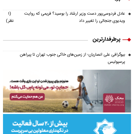
عادل فردوسی‌پور دست وزیر ارشاد را بوسید؟ فریمی که روایت
(۱
ویدیوی جنجالی را تغییر داد
نظر)
پرطرفدارترین
بیوگرافی علی انصاریان؛ از زمین‌های خاکی جنوب تهران تا پیراهن
پرسپولیس