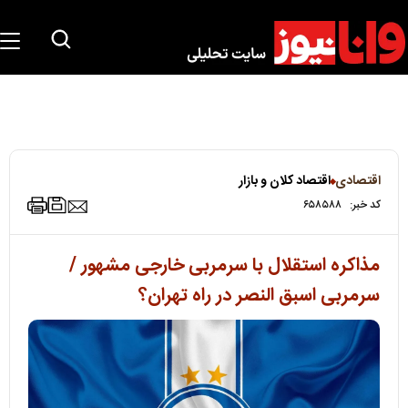
اقتصادی
اقتصاد کلان و بازار
کد خبر:
۶۵۸۵۸۸
مذاکره استقلال با سرمربی خارجی مشهور /
سرمربی اسبق النصر در راه تهران؟