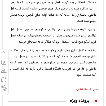
مسئولان استقلال چند گزینه داخلی و خارجی روی میز دارند که با برخی
از آنها مذاکره شده و با برخی دیگر هنوز صحبتی نشده است. گزینه اول
داخلی، بختیاری‌زاده است که مذاکرات اولیه برای گرفتن برنامه‌هایش
انجام شده است.
در بین گزینه‌های خارجی، نام دراگان اسکوچیچ سرمربی فصل قبل
تراکتور تبریز دیده می‌شود. پیش از انتخاب بختیاری‌زاده در میانه فصل
قبل، اسکوچیچ گزینه استقلال بود که مذاکرات به نتیجه‌ای نرسید.
باشگاه استقلال طبق روال طبیعی خود، قصد دارد با گزینه‌های مختلف
طبق بودجه تعیین شده مذاکره کرده و تکلیف سرمربی فصل بعد را
مشخص کند. بنابراین، علاوه بر اسکوچیچ و بختیاری‌زاده، چند گزینه
داخلی و خارجی در فهرست باشگاه استقلال قرار دارند که قرار است با
آنها صحبت شود.
منبع:
اقتصاد آنلاین
پرونده ویژه