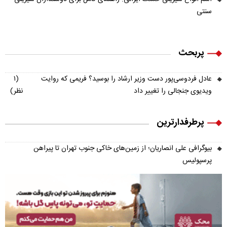
سنتی
پربحث
عادل فردوسی‌پور دست وزیر ارشاد را بوسید؟ فریمی که روایت
(۱
ویدیوی جنجالی را تغییر داد
نظر)
پرطرفدارترین
بیوگرافی علی انصاریان؛ از زمین‌های خاکی جنوب تهران تا پیراهن
پرسپولیس