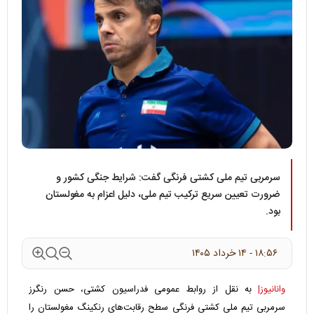
سرمربی تیم ملی کشتی فرنگی گفت: شرایط جنگی کشور و
ضرورت تعیین سریع ترکیب تیم ملی، دلیل اعزام به مغولستان
بود.
۱۸:۵۶ - ۱۴ خرداد ۱۴۰۵
وانانیوز|
به نقل از روابط عمومی فدراسیون کشتی، حسن رنگرز
سرمربی تیم ملی کشتی فرنگی سطح رقابت‌های رنکینگ مغولستان را