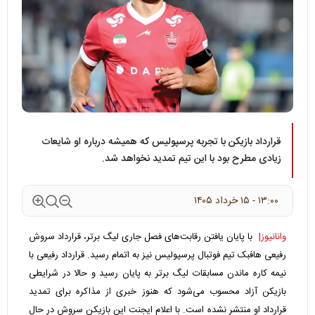
قرارداد بازیکن با تجربه پرسپولیس که همیشه درباره او شایعات
زیادی مطرح بود با این تیم تمدید نخواهد شد.
۱۳:۰۰ - ۱۵ خرداد ۱۴۰۵
وانانیوز|
با پایان یافتن رقابت‌های فصل جاری لیگ برتر، قرارداد سروش
رفیعی هافبک تیم فوتبال پرسپولیس نیز به اتمام رسید. قرارداد رفیعی با
نیمه کاره ماندن مسابقات لیگ برتر به پایان رسید و حالا در شرایطی
بازیکن آزاد محسوب می‌شود که هنوز خبری از مذاکره برای تمدید
قرارداد او منتشر نشده است. با اعلام ایجنت این بازیکن سروش در حال