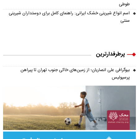
طوطی
اسم انواع شیرینی خشک ایرانی: راهنمای کامل برای دوستداران شیرینی
سنتی
پرطرفدارترین
بیوگرافی علی انصاریان؛ از زمین‌های خاکی جنوب تهران تا پیراهن
پرسپولیس