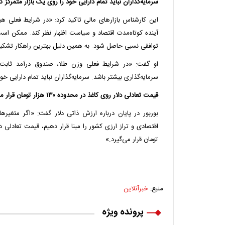
سرمایه‌گذاران نباید تمام دارایی خود را روی یک بازار متمرکز کن
این کارشناس بازارهای مالی تاکید کرد: «در شرایط فعلی هی
آینده کوتاه‌مدت اقتصاد و سیاست اظهار نظر کند. ممکن ا
توافقی نسبی حاصل شود. به همین دلیل بهترین راهکار تشکی
او گفت: «در شرایط فعلی وزن طلا، صندوق درآمد ثابت
سرمایه‌گذاری بیشتر باشد. سرمایه‌گذاران نباید تمام دارایی خود
قیمت تعادلی دلار روی کاغذ در محدوده ۱۳۰ هزار تومان قرار می‌گیرد
بوربور در پایان درباره ارزش ذاتی دلار گفت: «اگر متغیر
تومان قرار می‌گیرد.»
منبع:
خبرآنلاین
پرونده ویژه