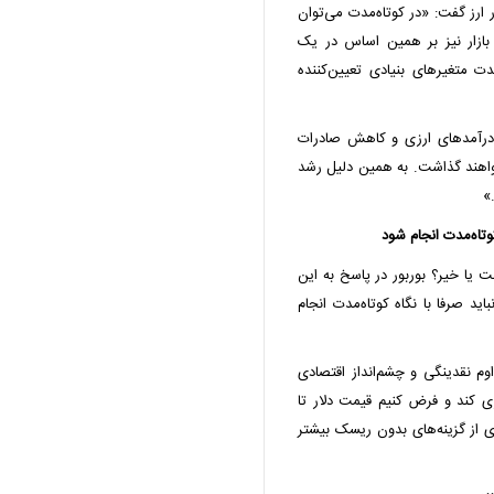
ار ارز گفت: «در کوتاه‌مدت می‌توان
بازار نیز بر همین اساس در یک
 متغیرهای بنیادی تعیین‌کننده
درآمدهای ارزی و کاهش صادرات
خواهند گذاشت. به همین دلیل رشد
»
وتاه‌مدت انجام شود
 یا خیر؟ بوربور در پاسخ به این
د صرفا با نگاه کوتاه‌مدت انجام
اوم نقدینگی و چشم‌انداز اقتصادی
ده ۱۷۵ هزار تومان خریداری کند و فرض کنیم قیمت دلار تا
ری از گزینه‌های بدون ریسک بیشتر