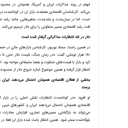
می‌کند. کارشناسان اقتصادی معتقدند بازار ارز در کوتاه‌مدت در
است؛ اما در میان‌مدت و بلندمدت، متغیرهایی مانند رشد 
افت رشد اقتصادی مسیر متفاوتی را برای دلار ترسیم می‌کنند.
دلار در تله انتظارات مذاکراتی گرفتار شده است
در همین راستا، سجاد بوربور، کارشناس بازارهای مالی در خص
کرد و بازار با قیمت‌های متفاوت و بعضا سلیقه‌ای مواجه بود. ا
انتظار قرار گرفته و همین موضوع اجازه خروج دلار از محدوده 
بخشی از فعالان اقتصادی همچنان احتمال می‌دهند ایران 
برسند
او افزود: «در کوتاه‌مدت انتظارات نقش اصلی را در بازار ا
اقتصادی همچنان احتمال می‌دهند ایران و کشورهای غربی ب
می‌تواند به بازگشایی مسیرهای تجاری، افزایش صادرات 
بلوکه‌شده منجر شود. همین انتظار باعث شده بازار ارز فعلا