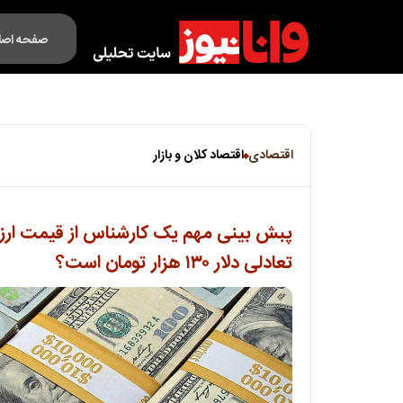
صفحه اصل
فکت لایف
اقتصادی
اقتصاد کلان و بازار
پبش‌ بینی مهم یک کارشناس از قیمت ارز 
تعادلی دلار ۱۳۰ هزار تومان است؟