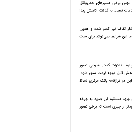
 بودن برخی مسیرهای حمل‌ونقل
دمات نسبت به گذشته کاهش پیدا
شار تقاضا نیز کمتر شده و همین
ما این شرایط نمی‌تواند برای مدت
 درباره مذاکرات گفت: «برخی تصور
 کاهش قابل توجه قیمت منجر شود.
ن در ترازنامه بانک مرکزی لحاظ
ای ورود مستقیم ارز جدید به چرخه
حدودتر از چیزی است که برخی تصور