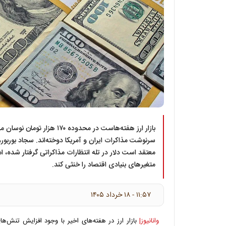
بازار ارز هفته‌هاست در محدوده ۱۷۰ 
سرنوشت مذاکرات ایران و آمریکا دوخته‌اند. سجاد بوربور،
معتقد است دلار در تله انتظارات مذاکراتی گرفتار شده، اما 
متغیرهای بنیادی اقتصاد را خنثی کند.
۱۱:۵۷ - ۱۸ خرداد ۱۴۰۵
وانانیوز|
بازار ارز در هفته‌های اخیر با وجود افزایش تنش‌ه