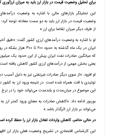
برای تحلیل وضعیت قیمت در بازار ارز باید به میزان ارزآوری ک
این تحلیلگر بازارهای مالی با اشاره به وضعیت درآمدها
وضعیت قیمت در بازار ارز باید به دو سمت معادله توجه کرد؛
از طرف دیگر میزان تقاضا برای ارز.»
او با اشاره به وضعیت درآمدهای ارزی کشور گفت: «طبق آخ
ایران در یک ماه گذشته به حدو
یعنی بخش مهمی از درآمدهای ارزی کشور کاهش یافته است.
او افزود: «از سوی دیگر صادرات غیرنفتی نیز به دلیل آسیب
تولیدی با افت همراه شده است. در نتیجه ورود ارز به کشور 
این موضوع در میان‌مدت و بلندمدت می‌تواند خود را در نرخ ا
بوربور ادامه داد: «کاهش صادرات به معنای ورود کمتر ارز ب
می‌تواند بر بازار ارز اثرگذار باشد.»
در حالی حاضر، کاهش واردات تعادل بازار ارز را حفظ کرده اس
این کارشناس اقتصادی در تشریح وضعیت فعلی بازار ارز اظه