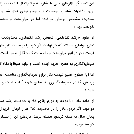
این تحلیلگر بازارهای مالی با اشاره به چشم‌انداز بلندمدت باز
برای مذاکرات شانس موفقیت یا ناموفق بودن قائل شد و 
محدوده مشخص نوسان می‌کند؛ اما در میان‌مدت و بلندمدت
خواهند بود.»
او افزود: «رشد نقدینگی، کاهش رشد اقتصادی، محدودیت 
نفتی عواملی هستند که در نهایت اثر خود را بر قیمت دلار 
قیمت دلار در افق میان‌مدت و بلندمدت کاملا قابل تصور است.
سرمایه‌گذاری به معنای خرید آینده است و نباید صرفا با نگاه ک
اما آیا سطوح فعلی قیمت دلار برای سرمایه‌گذاری مناسب است
پرسش گفت: «سرمایه‌گذاری به معنای خرید آینده است و نبای
شود.»
او ادامه داد: «با توجه به تورم بالای کالا و خدمات، رشد مد
موجود، اگر فردی دلار را در محدو
پایان سال به میانه کریدور بیستم برسد، بازدهی آن از بسیا
خواهد بود.»