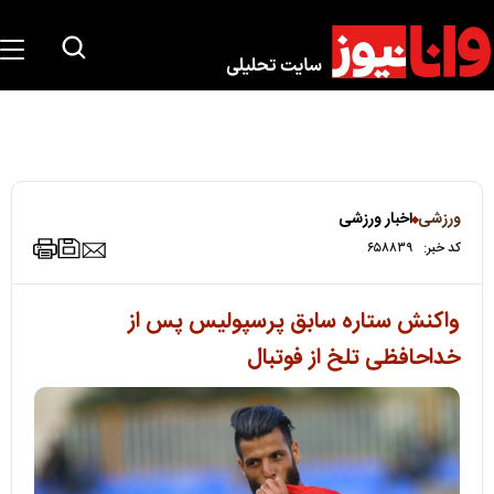
ورزشی
اخبار ورزشی
کد خبر:
۶۵۸۸۳۹
واکنش ستاره سابق پرسپولیس پس از
خداحافظی تلخ از فوتبال