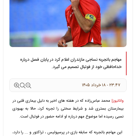
مهاجم باتجربه نساجی مازندران اعلام کرد در پایان فصل درباره
خداحافظی خود از فوتبال تصمیم می گیرد.
۲۳:۴۷ - ۱۸ خرداد ۱۴۰۵
وانانیوز|
محمد عباس‌زاده که در هفته های اخیر به دلیل بیماری قلبی در
بیمارستان بستری شد و شرایط سختی را تجربه کرد، حالا به بهبودی
نسبی رسیده اما موضوع مهم درباره او ادامه حضور در فوتبال است.
این مهاجم باتجربه که سابقه بازی در پرسپولیس ، تراکتور و ... را دارد،