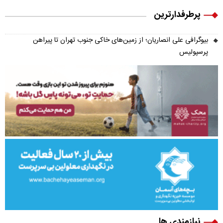
پرطرفدارترین
بیوگرافی علی انصاریان؛ از زمین‌های خاکی جنوب تهران تا پیراهن
پرسپولیس
نیازمندی ها