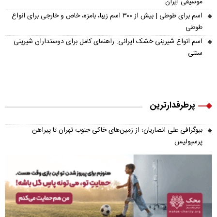
موسیقی ایران
اسم برای طوطی | بیش از ۳۰۰ اسم زیبا، بامزه، خاص و خارجی برای انواع
طوطی
اسم انواع شیرینی خشک ایرانی: راهنمای کامل برای دوستداران شیرینی
سنتی
پرطرفدارترین
بیوگرافی علی انصاریان؛ از زمین‌های خاکی جنوب تهران تا پیراهن
پرسپولیس