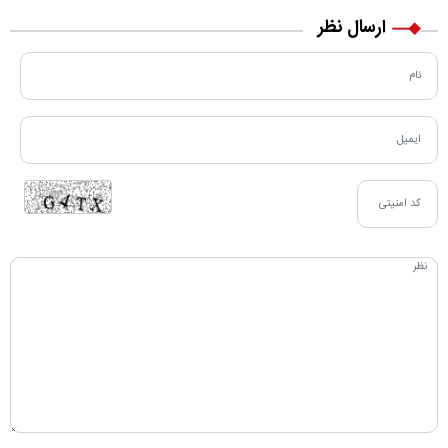
ارسال نظر