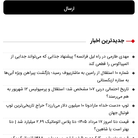
جدیدترین اخبار
مهدی طارمی در راه لیل فرانسه؟ پیشنهاد جذابی که می‌تواند جدایی از
المپیاکوس را قطعی کند
شماره ۱۰ استقلال از رامین به ماشاریپوف رسید؛ بازگشت پیراهن ویژه آبی‌ها
به ستاره ازبکستانی
تاریخ احتمالی دربی ۱۰۷ مشخص شد؛ استقلال و پرسپولیس ۱۲ شهریور به
هم می‌رسند؟
توپ «دست خدا» مارادونا ۱۰ میلیون دلار می‌ارزد؟ حراج تاریخی‌ترین توپ
فوتبال جهان
قیمت دنا امروز ۱۷ مرداد ۱۴۰۵؛ دنا پلاس اتوماتیک ۲.۶۹ میلیارد شد | دنا
بهتر است یا شاهین؟