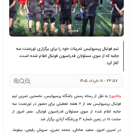
تیم فوتبال پرسپولیس تمرینات خود را برای برگزاری تورنمنت سه
جانبه که از سوی مسئولان فدراسیون فوتبال اعلام شده است،
آغاز کرد.
۲۳:۵۷ - ۱۸ خرداد ۱۴۰۵
وانانیوز|
به نقل از رسانه رسمی باشگاه پرسپولیس، نخستین تمرین تیم
فوتبال پرسپولیس بعد از ۷ هفته تعطیلی برای حضور در تورنمنت سه
جانبه اعلام شده از سوی مسئولان فدراسیون فوتبال، عصر امروز از
ساعت ۱۸ در زمین شماره ۳ ورزشگاه آزادی برگزار شد.
در تمرین امروز، سعید صادقی، محمد عمری، سروش رفیعی، بیفوما،