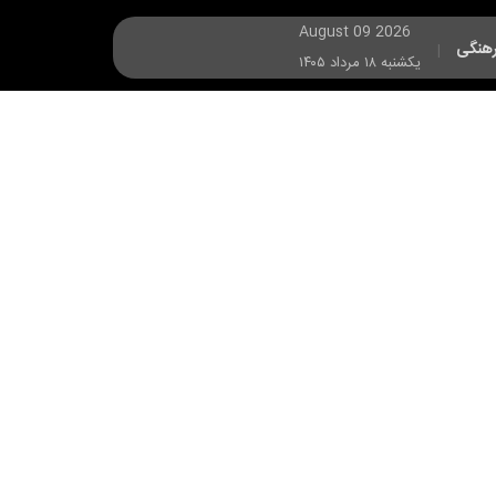
August 09 2026
هنگی
|
يکشنبه ۱۸ مرداد ۱۴۰۵