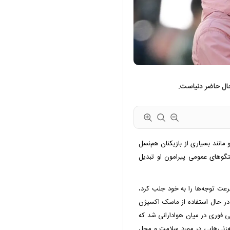
حال حاضر دنیاست.
انند بسیاری از بازیکنان هم‌نسل
گوهای عمومی پیرامون او تبدیل
ت توجه‌ها را به خود جلب کرد،
در حال استفاده از ماسک اکسیژن
 فوری در میان هوادارانی شد که
نه‌زنی‌هایی در مورد سلامت و محل