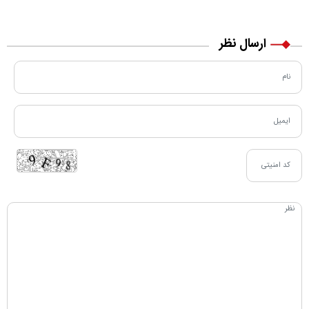
مسیر زندگی‌اش تغییر کرد
خرید نقدی و کارت بانکی
ارسال نظر