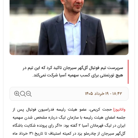
سرپرست تیم فوتبال گل‌گهر سیرجان تاکید کرد که این تیم در
هیچ تورنمنتی برای کسب سهمیه آسیا شرکت نمی‌کند.
۱۸:۴۲ - ۱۹ خرداد ۱۴۰۵
وانانیوز|
حجت کریمی، عضو هیئت رئیسه فدراسیون فوتبال پس از
جلسه اعضای هیئت رئیسه با سازمان لیگ درباره مشخص شدن سهمیه
ایران در لیگ قهرمانان آسیا ۲ گفته بود: «اگر رای پرونده شکایت باشگاه
گل‌گهر سیرجان از چادرملو یزد در کمیته استیناف تا تاریخ ۳۱ خرداد ماه