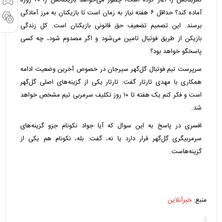
آماده کند؟ حداقل ۶ هفته نیاز به زمان است تا بازیکنان به مرز آمادگی
برسند. این تصمیم تضعیف حق قانونی بازیکنان است. کل زندگی
بازیکن از طریق فوتبال تامین می‌شود و اگر مصدوم شود، چه کسی
پاسخگو خواهد بود؟
سرپرست تیم فوتبال گل‌گهر سیرجان در خصوص آخرین وضعیت ادامه
همکاری با مهدی تارتار گفت: تارتار یکی از گزینه‌های اصلی گل‌گهر
است و فکر کنم یک هفته تا ۱۰ روز تکلیف سرمربی تیم مشخص خواهد
شد.
افسری در پاسخ به این سوال که آیا جواد نکونام جزو گزینه‌های
سرمربیگری گل‌گهر قرار دارد یا نه، گفت: بله، نکونام هم یکی از
گزینه‌هاست.
منبع:
خبرآنلاین