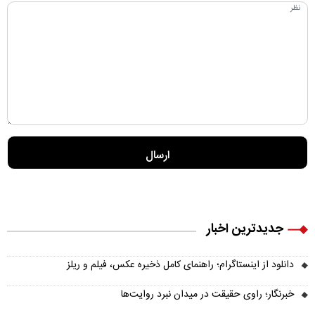
جدیدترین اخبار
دانلود از اینستاگرام؛ راهنمای کامل ذخیره عکس، فیلم و ریلز
خبرنگار؛ راوی حقیقت در میدان نبرد روایت‌ها