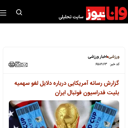
ورزشی
اخبار ورزشی
کد خبر:
۶۵۸۹۶۳
گزارش رسانه آمریکایی درباره دلایل لغو سهمیه
بلیت فدراسیون فوتبال ایران