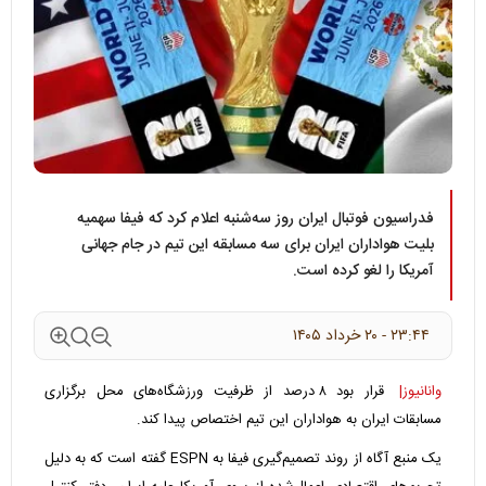
فدراسیون فوتبال ایران روز سه‌شنبه اعلام کرد که فیفا سهمیه
بلیت هواداران ایران برای سه مسابقه این تیم در جام جهانی
آمریکا را لغو کرده است.
۲۳:۴۴ - ۲۰ خرداد ۱۴۰۵
وانانیوز|
قرار بود ۸ درصد از ظرفیت ورزشگاه‌های محل برگزاری
مسابقات ایران به هواداران این تیم اختصاص پیدا کند.
یک منبع آگاه از روند تصمیم‌گیری فیفا به ESPN گفته است که به دلیل