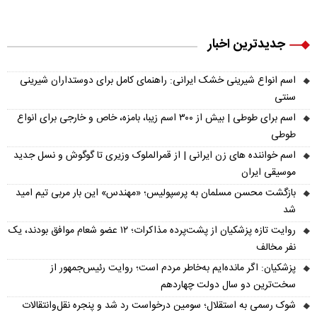
جدیدترین اخبار
اسم انواع شیرینی خشک ایرانی: راهنمای کامل برای دوستداران شیرینی
سنتی
اسم برای طوطی | بیش از ۳۰۰ اسم زیبا، بامزه، خاص و خارجی برای انواع
طوطی
اسم خواننده های زن ایرانی | از قمرالملوک وزیری تا گوگوش و نسل جدید
موسیقی ایران
بازگشت محسن مسلمان به پرسپولیس؛ «مهندس» این بار مربی تیم امید
شد
روایت تازه پزشکیان از پشت‌پرده مذاکرات؛ ۱۲ عضو شعام موافق بودند، یک
نفر مخالف
پزشکیان: اگر مانده‌ایم به‌خاطر مردم است؛ روایت رئیس‌جمهور از
سخت‌ترین دو سال دولت چهاردهم
شوک رسمی به استقلال؛ سومین درخواست رد شد و پنجره نقل‌وانتقالات