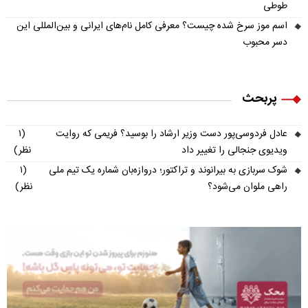
طوطی
اسم موز سرخ شده چیست؟ معرفی کامل نام‌های ایرانی و بین‌المللی این
دسر محبوب
پربحث
عادل فردوسی‌پور دست وزیر ارشاد را بوسید؟ فریمی که روایت
(۱
ویدیوی جنجالی را تغییر داد
نظر)
شوک سربازی به بیرانوند و تراکتور؛ دروازه‌بان شماره یک تیم ملی
(۱
راهی ملوان می‌شود؟
نظر)