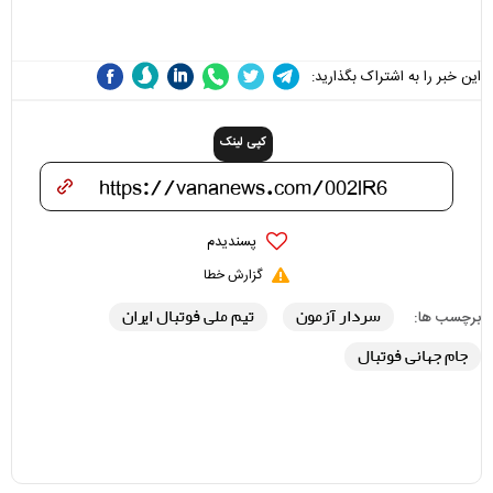
هزینه داشته باشد
این خبر را به اشتراک بگذارید:
کپی لینک
پسندیدم
گزارش خطا
سردار آزمون
تیم ملی فوتبال ایران
برچسب ها:
جام جهانی فوتبال