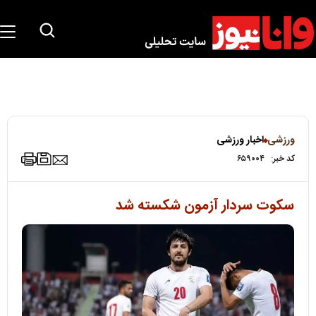
ورزشی
اخبار ورزشی
کد خبر:
۶۵۹۰۰۴
سکوت سردار آزمون شکسته شد