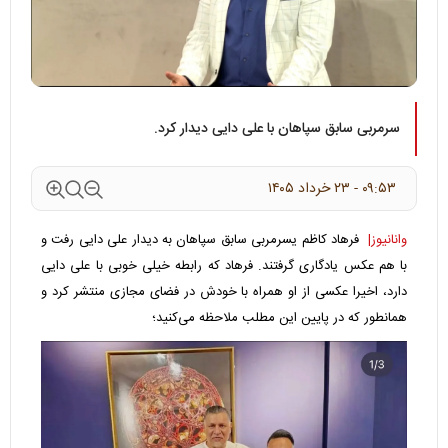
سرمربی سابق سپاهان با علی دایی دیدار کرد.
۰۹:۵۳ - ۲۳ خرداد ۱۴۰۵
وانانیوز|
فرهاد کاظم یسرمربی سابق سپاهان به دیدار علی دایی رفت و
با هم عکس یادگاری گرفتند. فرهاد که رابطه خیلی خوبی با علی دایی
دارد، اخیرا عکسی از او همراه با خودش در فضای مجازی منتشر کرد و
همانطور که در پایین این مطلب ملاحظه می‌کنید؛