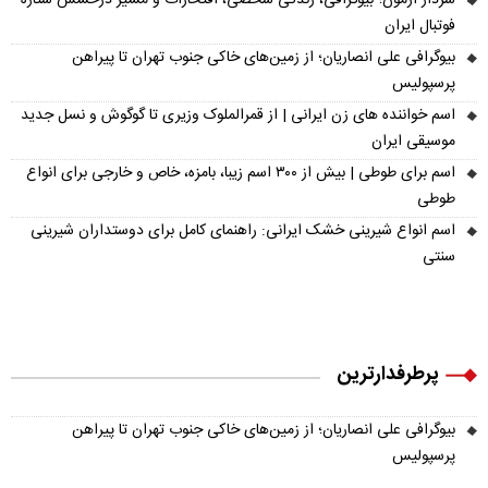
فوتبال ایران
بیوگرافی علی انصاریان؛ از زمین‌های خاکی جنوب تهران تا پیراهن
پرسپولیس
اسم خواننده های زن ایرانی | از قمرالملوک وزیری تا گوگوش و نسل جدید
موسیقی ایران
اسم برای طوطی | بیش از ۳۰۰ اسم زیبا، بامزه، خاص و خارجی برای انواع
طوطی
اسم انواع شیرینی خشک ایرانی: راهنمای کامل برای دوستداران شیرینی
سنتی
پرطرفدارترین
بیوگرافی علی انصاریان؛ از زمین‌های خاکی جنوب تهران تا پیراهن
پرسپولیس