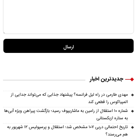
جدیدترین اخبار
مهدی طارمی در راه لیل فرانسه؟ پیشنهاد جذابی که می‌تواند جدایی از
المپیاکوس را قطعی کند
شماره ۱۰ استقلال از رامین به ماشاریپوف رسید؛ بازگشت پیراهن ویژه آبی‌ها
به ستاره ازبکستانی
تاریخ احتمالی دربی ۱۰۷ مشخص شد؛ استقلال و پرسپولیس ۱۲ شهریور به
هم می‌رسند؟