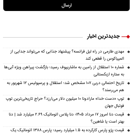
جدیدترین اخبار
مهدی طارمی در راه لیل فرانسه؟ پیشنهاد جذابی که می‌تواند جدایی از
المپیاکوس را قطعی کند
شماره ۱۰ استقلال از رامین به ماشاریپوف رسید؛ بازگشت پیراهن ویژه آبی‌ها
به ستاره ازبکستانی
تاریخ احتمالی دربی ۱۰۷ مشخص شد؛ استقلال و پرسپولیس ۱۲ شهریور به
هم می‌رسند؟
توپ «دست خدا» مارادونا ۱۰ میلیون دلار می‌ارزد؟ حراج تاریخی‌ترین توپ
فوتبال جهان
قیمت دنا امروز ۱۷ مرداد ۱۴۰۵؛ دنا پلاس اتوماتیک ۲.۶۹ میلیارد شد | دنا
بهتر است یا شاهین؟
قیمت پژو پارس کارکرده به ۱.۵ میلیارد رسید؛ پارس ۱۳۸۸ اتوماتیک یک