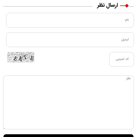
ارسال نظر