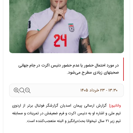
در مورد احتمال حضور یا عدم حضور دنیس اکرت در جام جهانی
صحبتهای زیادی مطرح می‌شود.
۱۳:۳۰ - ۲۳ خرداد ۱۴۰۵
وانانیوز|
گزارش ارسالی پیمان اسدیان گزارشگر فوتبال برتر از اردوی
تیم ملی و اشاره او به دنیس اکرت و فرم ضعیفش در تمرینات و مسابقه
تیم زیر ۲۱ سال تیخوانا بحث‌برانگیز و البته متعجب‌کننده است.