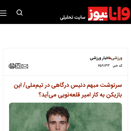
ورزشی
اخبار ورزشی
کد خبر:
۶۵۹۱۳۳
سرنوشت مبهم دنیس درگاهی در تیم‌ملی/ این
بازیکن به کار امیر قلعه‌نویی می‌آید؟