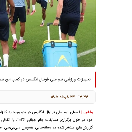
تجهیزات ورزشی تیم ملی فوتبال انگلیس در کمپ این تیم
۱۳:۳۶ - ۲۳ خرداد ۱۴۰۵
وانانیوز|
اعضای تیم ملی فوتبال انگلیس در بدو ورود به کانز
خود در طول برگزاری مس