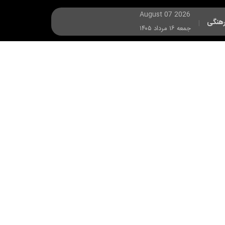
August 07 2026
هنگی
|
جمعه ۱۶ مرداد ۱۴۰۵