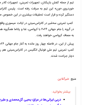
تیم از جمله کفش بازیکنان، تجهیزات تمرینی، تجهیزات کادر مر
خوردروی «ون» این تیم به سرقت رفته است. پلیس کانزاس
دستگیر کرده و قرار است تحقیقات بیشتری در این خصوص صو
کمپ تمرینی سه‌شیر در کانزاس‌سیتی در ایالت میسوری واق
به مصاف کرواسی خواهند رفت.
دچار جراحت شدند.
منبع:
خبرآنلاین
بیشتر بخوانید:
دربی ایرانی‌ها در عراق؛ یحیی گل‌محمدی و علی