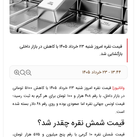
قیمت نقره امروز شنبه ۲۳ خرداد ۱۴۰۵ با کاهش در بازار داخلی
بازگشایی شد.
۱۳:۴۴ - ۲۳ خرداد ۱۴۰۵
وانانیوز|
قیمت نقره امروز شنبه ۲۳ خرداد ۱۴۰۵ با کاهش ۵۱۰۰ تومانی
در بازار داخل، با رقم ۴۰۸ هزار و ۱۰۰ تومان برای هر گرم به ثبت رسید؛
قیمت اونس جهانی نقره اما صعودی بوده و روی رقم ۶۸ دلار بسته شده
است.
قیمت شمش نقره چقدر شد؟
قیمت شمش نقره ۱۰ گرمی با رقم پنج میلیون و ۵۷۵ هزار تومان،