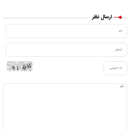
مسیر زندگی‌اش تغییر کرد
خرید نقدی و کارت بانکی
ارسال نظر