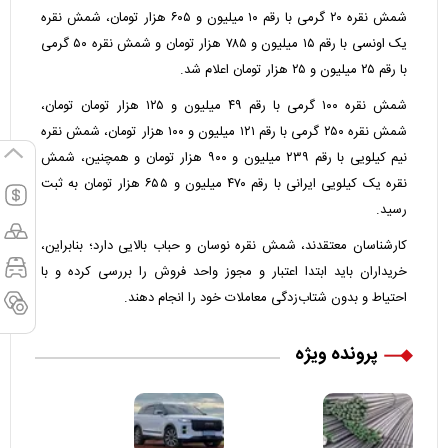
شمش نقره ۲۰ گرمی با رقم ۱۰ میلیون و ۶۰۵ هزار تومان، شمش نقره
یک اونسی با رقم ۱۵ میلیون و ۷۸۵ هزار تومان و شمش نقره ۵۰ گرمی
با رقم ۲۵ میلیون و ۲۵ هزار تومان اعلام شد.
شمش نقره ۱۰۰ گرمی با رقم ۴۹ میلیون و ۱۲۵ هزار تومان تومان،
شمش نقره ۲۵۰ گرمی با رقم ۱۲۱ میلیون و ۱۰۰ هزار تومان، شمش نقره
نیم کیلویی با رقم ۲۳۹ میلیون و ۹۰۰ هزار تومان و همچنین، شمش
نقره یک کیلویی ایرانی با رقم ۴۷۰ میلیون و ۶۵۵ هزار تومان به ثبت
رسید.
کارشناسان معتقدند، شمش نقره نوسان و حباب بالایی دارد؛ بنابراین،
خریداران باید ابتدا اعتبار و مجوز واحد فروش را بررسی کرده و با
احتیاط و بدون شتاب‌زدگی معاملات خود را انجام دهند.
پرونده ویژه