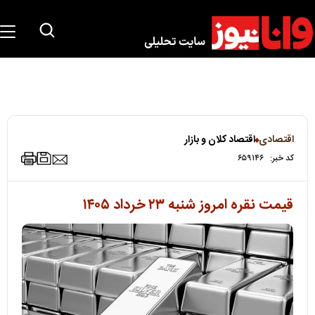
اقتصادی
اقتصاد کلان و بازار
کد خبر:
۶۵۹۱۴۶
قیمت نقره امروز شنبه ۲۳ خرداد ۱۴۰۵