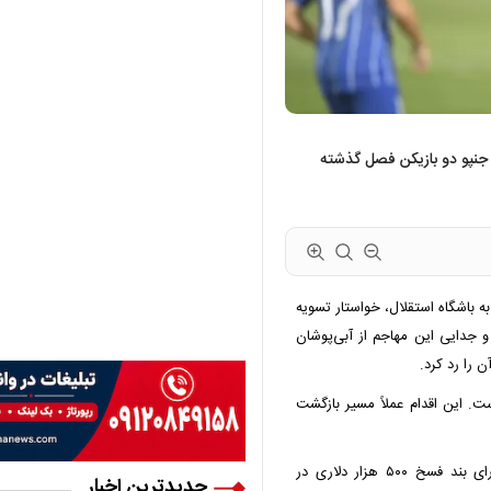
 جنپو دو بازیکن فصل گذشته
باشگاه استقلال، خواستار تسویه
و جدایی این مهاجم از آبی‌پوشان
ن را رد کرد.
. این اقدام عملاً مسیر بازگشت
با این حال یک مسئله مهم همچنان پابرجاست: آسانی دارای بند فسخ ۵۰۰ هزار دلاری در
جدیدترین اخبار