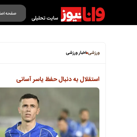
صفحه اصل
فکت لایف
ورزشی
اخبار ورزشی
استقلال به دنبال حفظ یاسر آسانی