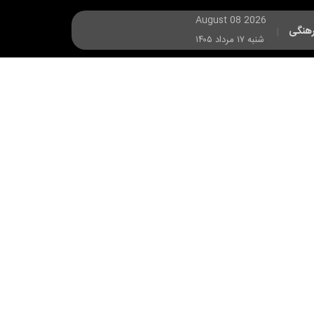
August 08 2026
هنگی
|
شنبه ۱۷ مرداد ۱۴۰۵