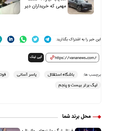
مهمی که خریداران دیر
متوجه می‌شوند
این خبر را به اشتراک بگذارید:
کپی لینک
باشگاه استقلال
یاسر آسانی
فوت
برچسب ها:
لیگ برتر بیست و پنجم
محل برند شما