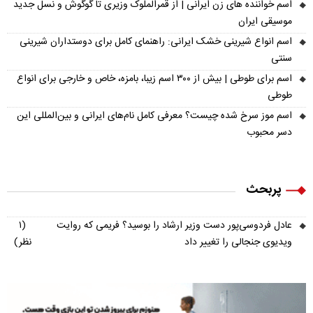
اسم خواننده های زن ایرانی | از قمرالملوک وزیری تا گوگوش و نسل جدید
موسیقی ایران
اسم انواع شیرینی خشک ایرانی: راهنمای کامل برای دوستداران شیرینی
سنتی
اسم برای طوطی | بیش از ۳۰۰ اسم زیبا، بامزه، خاص و خارجی برای انواع
طوطی
اسم موز سرخ شده چیست؟ معرفی کامل نام‌های ایرانی و بین‌المللی این
دسر محبوب
پربحث
عادل فردوسی‌پور دست وزیر ارشاد را بوسید؟ فریمی که روایت
(۱
ویدیوی جنجالی را تغییر داد
نظر)