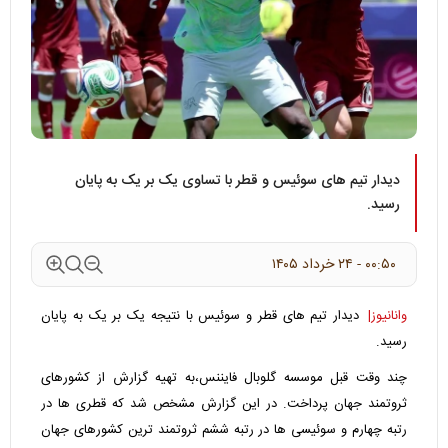
دیدار تیم های سوئیس و قطر با تساوی یک بر یک به پایان
رسید.
۰۰:۵۰ - ۲۴ خرداد ۱۴۰۵
وانانیوز|
دیدار تیم های قطر و سوئیس با نتیجه یک بر یک به پایان
رسید.
چند وقت قبل موسسه گلوبال فایننس،به تهیه گزارش از کشورهای
ثروتمند جهان پرداخت. در این گزارش مشخص شد که قطری ها در
رتبه چهارم و سوئیسی ها در رتبه ششم ثروتمند ترین کشورهای جهان