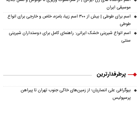
موسیقی ایران
اسم برای طوطی | بیش از ۳۰۰ اسم زیبا، بامزه، خاص و خارجی برای انواع
طوطی
اسم انواع شیرینی خشک ایرانی: راهنمای کامل برای دوستداران شیرینی
سنتی
پرطرفدارترین
بیوگرافی علی انصاریان؛ از زمین‌های خاکی جنوب تهران تا پیراهن
پرسپولیس