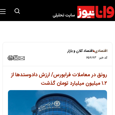
اقتصادی
اقتصاد کلان و بازار
کد خبر:
۶۵۹۱۹۳
رونق در معاملات فرابورس/ ارزش دادوستدها از
۱.۲ میلیون میلیارد تومان گذشت