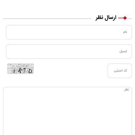
مسیر زندگی‌اش تغییر کرد
خرید نقدی و کارت بانکی
ارسال نظر