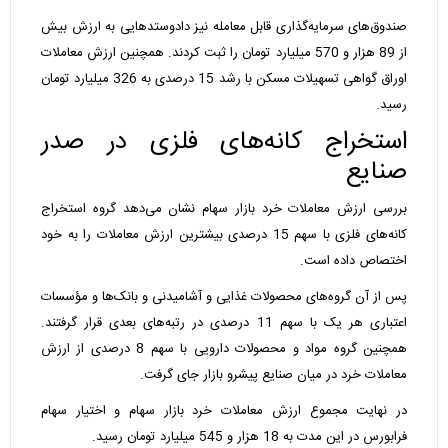
صندوق‌های سرمایه‌گذاری قابل معامله نیز دادوستدهایی به ارزش بیش
از 89 هزار و 570 میلیارد تومان را ثبت کردند. همچنین ارزش معاملات
اوراق گواهی تسهیلات مسکن با رشد 15 درصدی به 326 میلیارد تومان
رسید.
استخراج کانه‌های فلزی در صدر
صنایع
بررسی ارزش معاملات خرد بازار سهام نشان می‌دهد گروه استخراج
کانه‌های فلزی با سهم 15 درصدی بیشترین ارزش معاملات را به خود
اختصاص داده است.
پس از آن گروه‌های محصولات غذایی و آشامیدنی و بانک‌ها و مؤسسات
اعتباری هر یک با سهم 11 درصدی در رتبه‌های بعدی قرار گرفتند.
همچنین گروه مواد و محصولات دارویی با سهم 8 درصدی از ارزش
معاملات خرد در میان صنایع پیشرو بازار جای گرفت.
در نهایت مجموع ارزش معاملات خرد بازار سهام و اختیار سهام
فرابورس در این مدت به 18 هزار و 545 میلیارد تومان رسید.