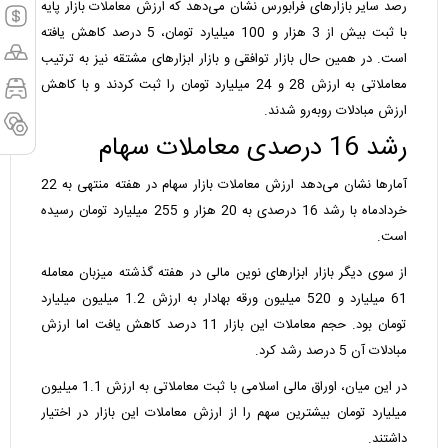
رصد سایر بازارهای فرابورس نشان می‌دهد که ارزش معاملات بازار پایه
با ثبت بیش از 3 هزار و 100 میلیارد تومان، 5 درصد کاهش یافته
است. در همین حال بازار توافقی و بازار ابزارهای مشتقه نیز به ترتیب
معاملاتی به ارزش 28 و 24 میلیارد تومان را ثبت کردند و با کاهش
ارزش مبادلات روبه‌رو شدند.
رشد 16 درصدی معاملات سهام
آمارها نشان می‌دهد ارزش معاملات بازار سهام در هفته منتهی به 22
خردادماه با رشد 16 درصدی به 20 هزار و 255 میلیارد تومان رسیده
است.
از سوی دیگر بازار ابزارهای نوین مالی در هفته گذشته میزبان معامله
61 میلیارد و 520 میلیون ورقه بهادار به ارزش 1.2 میلیون میلیارد
تومان بود. حجم معاملات این بازار 11 درصد کاهش یافت اما ارزش
مبادلات آن 5 درصد رشد کرد.
در این میان، اوراق مالی اسلامی با ثبت معاملاتی به ارزش 1.1 میلیون
میلیارد تومان بیشترین سهم را از ارزش معاملات این بازار در اختیار
داشتند.