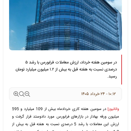
در سومین هفته خرداد، ارزش معاملات فرابورس با رشد ۵
درصدی نسبت به هفته قبل به بیش از ۱.۲ میلیون میلیارد تومان
رسید.
۱۰:۱۲ - ۲۴ خرداد ۱۴۰۵
وانانیوز|
در سومین هفته کاری خردادماه بیش از 109 میلیارد و 595
میلیون ورقه بهادار در بازارهای فرابورس مورد دادوستد قرار گرفت و
ارزش این معاملات با رشد 5 درصدی نسبت به هفته قبل به بیش از