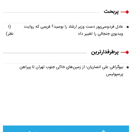
پربحث
عادل فردوسی‌پور دست وزیر ارشاد را بوسید؟ فریمی که روایت
(۱
ویدیوی جنجالی را تغییر داد
نظر)
پرطرفدارترین
بیوگرافی علی انصاریان؛ از زمین‌های خاکی جنوب تهران تا پیراهن
پرسپولیس