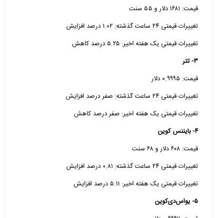
قیمت: ۱۶۸۱ دلار و ۵۵ سنت
تغییرات قیمتی ۲۴ ساعت گذشته: ۱.۰۲ درصد افزایش
تغییرات قیمتی یک هفته اخیر: ۵.۲۵ درصد کاهش
۳- تتر
قیمت: ۰.۹۹۹۵ دلار
تغییرات قیمتی ۲۴ ساعت گذشته: صفر درصد افزایش
تغییرات قیمتی یک هفته اخیر: صفر درصد کاهش
۴- بایننس کوین
قیمت: ۶۰۸ دلار و ۶۸ سنت
تغییرات قیمتی ۲۴ ساعت گذشته: ۰.۸۱ درصد افزایش
تغییرات قیمتی یک هفته اخیر: ۵.۱۱ درصد افزایش
۵- یواس‌دی‌کوین