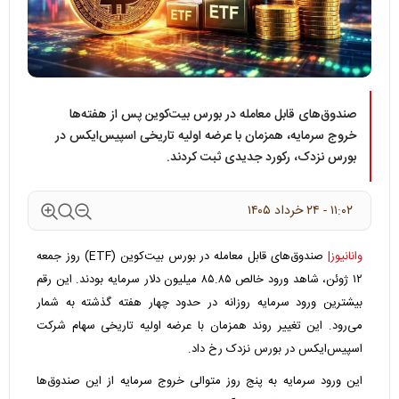
صندوق‌های قابل معامله در بورس بیت‌کوین پس از هفته‌ها
خروج سرمایه، همزمان با عرضه اولیه تاریخی اسپیس‌ایکس در
بورس نزدک، رکورد جدیدی ثبت کردند.
۱۱:۰۲ - ۲۴ خرداد ۱۴۰۵
وانانیوز|
صندوق‌های قابل معامله در بورس بیت‌کوین (ETF) روز جمعه
۱۲ ژوئن، شاهد ورود خالص ۸۵.۸۵ میلیون دلار سرمایه بودند. این رقم
بیشترین ورود سرمایه روزانه در حدود چهار هفته گذشته به شمار
می‌رود. این تغییر روند همزمان با عرضه اولیه تاریخی سهام شرکت
اسپیس‌ایکس در بورس نزدک رخ داد.
این ورود سرمایه به پنج روز متوالی خروج سرمایه از این صندوق‌ها