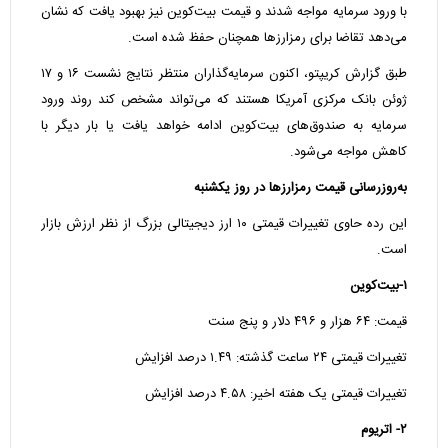
با ورود سرمایه مواجه شدند و قیمت بیت‌کوین نیز بهبود یافت که نشان
می‌دهد تقاضا برای رمزارزها همچنان حفظ شده است.
طبق گزارش کریپتو، اکنون سرمایه‌گذاران منتظر نتایج نشست ۱۶ و ۱۷
ژوئن بانک مرکزی آمریکا هستند که می‌تواند مشخص کند روند ورود
سرمایه به صندوق‌های بیت‌کوین ادامه خواهد یافت یا بار دیگر با
کاهش مواجه می‌شود.
به‌روزرسانی قیمت رمزارزها در روز یکشنبه
این رده حاوی تغییرات قیمتی ۱۰ ارز دیجیتالی بزرگ از نظر ارزش بازار
است.
۱-بیت‌کوین
قیمت: ۶۴ هزار و ۴۹۶ دلار و پنج سنت
تغییرات قیمتی ۲۴ ساعت گذشته: ۱.۴۹ درصد افزایش
تغییرات قیمتی یک هفته اخیر: ۴.۵۸ درصد افزایش
۲- اتریوم