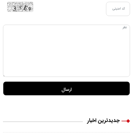
جدیدترین اخبار