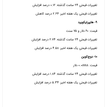
تغییرات قیمتی ۲۴ ساعت گذشته: ۰.۱۲ درصد افزایش
تغییرات قیمتی یک هفته اخیر: ۲.۶۴ درصد کاهش
۹- هایپرلیکویید
قیمت: ۶۰ دلار و ۷۵ سنت
تغییرات قیمتی ۲۴ ساعت گذشته: ۲.۷۴ درصد افزایش
تغییرات قیمتی یک هفته اخیر: ۴.۵۸ درصد افزایش
۱۰- دوج‌کوین
قیمت: ۰.۰۸۷۸۸ دلار
تغییرات قیمتی ۲۴ ساعت گذشته: ۱.۸۴ درصد افزایش
تغییرات قیمتی یک هفته اخیر: ۵.۳۴ درصد افزایش