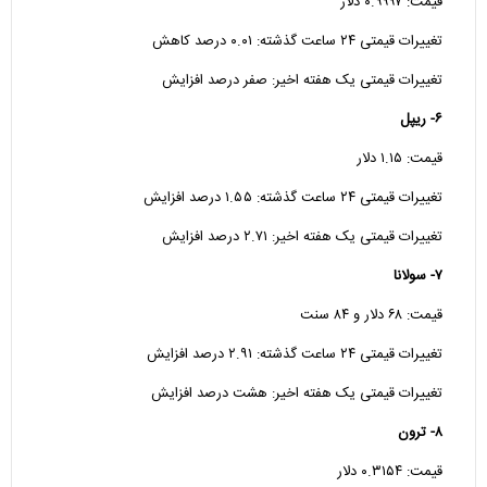
قیمت: ۰.۹۹۹۷ دلار
تغییرات قیمتی ۲۴ ساعت گذشته: ۰.۰۱ درصد کاهش
تغییرات قیمتی یک هفته اخیر: صفر درصد افزایش
۶- ریپل
قیمت: ۱.۱۵ دلار
تغییرات قیمتی ۲۴ ساعت گذشته: ۱.۵۵ درصد افزایش
تغییرات قیمتی یک هفته اخیر: ۲.۷۱ درصد افزایش
۷- سولانا
قیمت: ۶۸ دلار و ۸۴ سنت
تغییرات قیمتی ۲۴ ساعت گذشته: ۲.۹۱ درصد افزایش
تغییرات قیمتی یک هفته اخیر: هشت درصد افزایش
۸- ترون
قیمت: ۰.۳۱۵۴ دلار