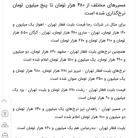
مسیر‌های مختلف از ۴۸۰ هزار تومان تا پنج میلیون تومان
نرخ‌گذاری شده است.
برای مثال در شرکت رجا قیمت بلیت قطار تهران - اهواز یک میلیون و
۱۶۰ هزار تومان، تهران - ساری ۴۸۰ هزار تومان، تهران - گرگان ۵۵۰ هزار
تومان و ۶۱۰ هزار تومان و ۶۷۰ هزار تومان است.
همچنین نرخ‌های بلیت قطار تهران - مشهد ۷۶۰ هزار تومان، دو میلیون
و ۹۹۰ هزار تومان، یک میلیون و ۵۱۰ هزار تومان اعلام شده است.
نرخ‌های بلیت قطار تهران - تبریز نیز ۷۷۰ هزار تومان، ۹۸۰ هزار تومان و
یک میلیون و ۳۵۰ هزار تومان عنوان شده است.
قیمت بلیت قطار تهران - رشت ۷۷۰ هزار تومان و بلیت تهران - یزد یک
میلیون و ۹۰ هزار تومان است.
در مسیر تهران - زاهدان نیز نرخ‌های یک میلیون و ۷۴۰ هزار تومان و
دو میلیون و ۷۰۰ هزار تومان اعلام شده است.
بلیت قطار تهران - بندرعباس هم یک میلیون و ۷۶۰ هزار تومان است.