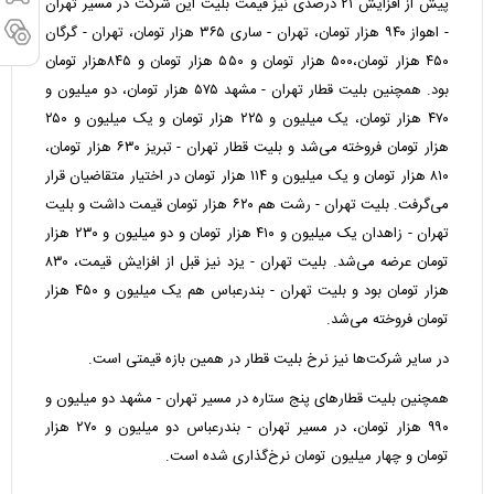
پیش از افزایش ۲۱ درصدی نیز قیمت بلیت این شرکت در مسیر تهران
- اهواز ۹۴۰ هزار تومان، تهران - ساری ۳۶۵ هزار تومان، تهران - گرگان
۴۵۰ هزار تومان،۵۰۰ هزار تومان و ۵۵۰ هزار تومان و ۸۴۵هزار تومان
بود. همچنین بلیت قطار تهران - مشهد ۵۷۵ هزار تومان، دو میلیون و
۴۷۰ هزار تومان، یک میلیون و ۲۲۵ هزار تومان و یک میلیون و ۲۵۰
هزار تومان فروخته می‌شد و بلیت قطار تهران - تبریز ۶۳۰ هزار تومان،
۸۱۰ هزار تومان و یک میلیون و ۱۱۴ هزار تومان در اختیار متقاضیان قرار
می‌گرفت. بلیت تهران - رشت هم ۶۲۰ هزار تومان قیمت داشت و بلیت
تهران - زاهدان یک میلیون و ۴۱۰ هزار تومان و دو میلیون و ۲۳۰ هزار
تومان عرضه می‌شد. بلیت تهران - یزد نیز قبل از افزایش قیمت، ۸۳۰
هزار تومان بود و بلیت تهران - بندرعباس هم یک میلیون و ۴۵۰ هزار
تومان فروخته می‌شد.
در سایر شرکت‌ها نیز نرخ بلیت قطار در همین بازه قیمتی است.
همچنین بلیت قطار‌های پنج ستاره در مسیر تهران - مشهد دو میلیون و
۹۹۰ هزار تومان، در مسیر تهران - بندرعباس دو میلیون و ۲۷۰ هزار
تومان و چهار میلیون تومان نرخ‌گذاری شده است.