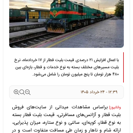
با اعمال افزایش ۲۱ درصدی قیمت بلیت قطار از ۱۷ خردادماه، نرخ
بلیت مسیر‌های مختلف بسته به نوع خدمات و قطار، بازه‌ای بین
۴۸۰ هزار تومان تا پنج میلیون تومان را شامل می‌شود.
۱۲:۳۹ - ۲۴ خرداد ۱۴۰۵
براساس مشاهدات میدانی از سایت‌های فروش
وانانیوز|
بلیت قطار و آژانس‌های مسافرتی، قیمت بلیت قطار بسته
به نوع قطار، کوپه‌ای، سالنی و نوع ستاره، میزان پذیرایی،
ارائه شام و ناهار و زمان طی مسافت متفاوت است و در