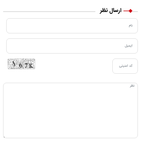
ارسال نظر