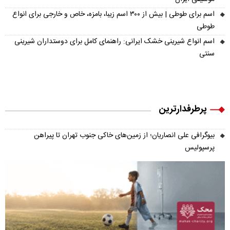
اسم برای طوطی | بیش از ۳۰۰ اسم زیبا، بامزه، خاص و خارجی برای انواع
طوطی
اسم انواع شیرینی خشک ایرانی: راهنمای کامل برای دوستداران شیرینی
سنتی
پرطرفدارترین
بیوگرافی علی انصاریان؛ از زمین‌های خاکی جنوب تهران تا پیراهن
پرسپولیس