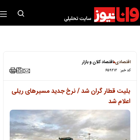
اقتصادی
اقتصاد کلان و بازار
کد خبر:
۶۵۹۲۱۲
بلیت قطار گران شد / نرخ جدید مسیرهای ریلی
اعلام شد