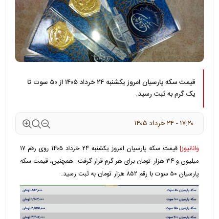
قیمت سکه پارسیان امروز یکشنبه ۲۴ خرداد ۱۴۰۵ از ۵۰ سوت تا
یک گرم به ثبت رسید.
۱۷:۲۰ - ۲۴ خرداد ۱۴۰۵
وانانیوز|
قیمت سکه پارسیان امروز یکشنبه ۲۴ خرداد ۱۴۰۵ روی رقم ۱۷
میلیون و ۳۴ هزار تومان برای هر گرم قرار گرفت. همچنین، قیمت سکه
پارسیان ۵۰ سوت با رقم ۸۵۲ هزار تومان به ثبت رسید.