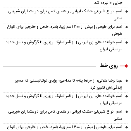
جنایی «الیزه» شد
اسم انواع شیرینی خشک ایرانی: راهنمای کامل برای دوستداران شیرینی
سنتی
اسم برای طوطی | بیش از ۳۰۰ اسم زیبا، بامزه، خاص و خارجی برای انواع
طوطی
اسم خواننده های زن ایرانی | از قمرالملوک وزیری تا گوگوش و نسل جدید
موسیقی ایران
روی خط
عبدالرضا هلالی؛ از «رضا پله» تا مداحی؛ رؤیای فوتبالیستی که مسیر
زندگی‌اش تغییر کرد
اسم خواننده های زن ایرانی | از قمرالملوک وزیری تا گوگوش و نسل جدید
موسیقی ایران
اسم انواع شیرینی خشک ایرانی: راهنمای کامل برای دوستداران شیرینی
سنتی
اسم برای طوطی | بیش از ۳۰۰ اسم زیبا، بامزه، خاص و خارجی برای انواع