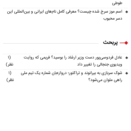
طوطی
اسم موز سرخ شده چیست؟ معرفی کامل نام‌های ایرانی و بین‌المللی این
دسر محبوب
پربحث
عادل فردوسی‌پور دست وزیر ارشاد را بوسید؟ فریمی که روایت
(۱
ویدیوی جنجالی را تغییر داد
نظر)
شوک سربازی به بیرانوند و تراکتور؛ دروازه‌بان شماره یک تیم ملی
(۱
راهی ملوان می‌شود؟
نظر)