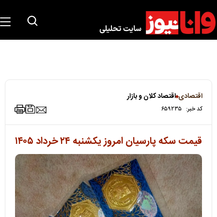
اقتصادی
اقتصاد کلان و بازار
کد خبر:
۶۵۹۲۳۵
قیمت سکه پارسیان امروز یکشنبه ۲۴ خرداد ۱۴۰۵