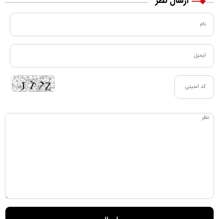
ارسال نظر