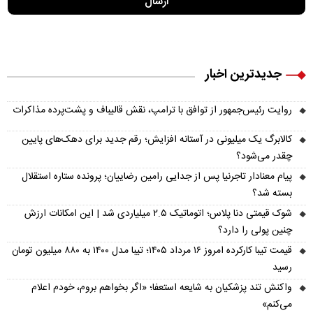
جدیدترین اخبار
روایت رئیس‌جمهور از توافق با ترامپ، نقش قالیباف و پشت‌پرده مذاکرات
کالابرگ یک میلیونی در آستانه افزایش؛ رقم جدید برای دهک‌های پایین
چقدر می‌شود؟
پیام معنادار تاجرنیا پس از جدایی رامین رضاییان؛ پرونده ستاره استقلال
بسته شد؟
شوک قیمتی دنا پلاس؛ اتوماتیک ۲.۵ میلیاردی شد | این امکانات ارزش
چنین پولی را دارد؟
قیمت تیبا کارکرده امروز ۱۶ مرداد ۱۴۰۵؛ تیبا مدل ۱۴۰۰ به ۸۸۰ میلیون تومان
رسید
واکنش تند پزشکیان به شایعه استعفا؛ «اگر بخواهم بروم، خودم اعلام
می‌کنم»