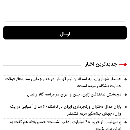
جدیدترین اخبار
هشدار شهناز یاری به استقلال؛ تیم قهرمان در خطر جدایی ستاره‌ها/ «وقت
حمایت باشگاه رسیده است»
درخشش نمایندگان ژاپن، چین و ایران در مراسم گالا والیبال
باران مدال دختران وزنه‌برداری ایران در تاشکند؛ ۶ مدال آسیایی در یک
وزن/ جهش چشمگیر مریم کشتکار
پرسپولیس از خرید ۴۱۰ میلیاردی عقب نشست؛ حسین‌نژاد هم گفت به
ایران برنمی‌گردم