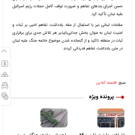
حسن اجرای بندهای تفاهم و ضرورت توقف کامل حملات رژیم اسرائیل
علیه لبنان تأکید کرد.
مقامات لبنانی نیز با استقبال از مفاد یادداشت تفاهم اخیر، بر ثبات و
امنیت لبنان به عنوان بخش جدایی‌ناپذیر هر تلاش جدی برای برقراری
ثبات در منطقه تاکید و از گنجانده شدن موضوع خاتمه جنگ علیه لبنان
در متن یادداشت تفاهم قدردانی کردند.
منبع:
اقتصاد آنلاین
پرونده ویژه