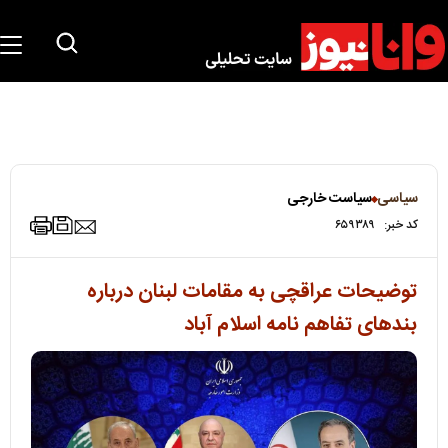
سیاسی
سیاست خارجی
کد خبر:
۶۵۹۳۸۹
توضیحات عراقچی به مقامات لبنان درباره
بندهای تفاهم نامه اسلام آباد