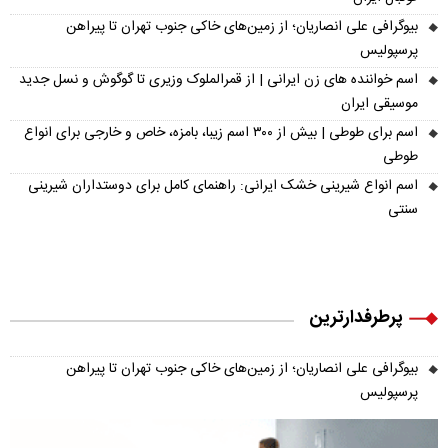
بیوگرافی علی انصاریان؛ از زمین‌های خاکی جنوب تهران تا پیراهن
پرسپولیس
اسم خواننده های زن ایرانی | از قمرالملوک وزیری تا گوگوش و نسل جدید
موسیقی ایران
اسم برای طوطی | بیش از ۳۰۰ اسم زیبا، بامزه، خاص و خارجی برای انواع
طوطی
اسم انواع شیرینی خشک ایرانی: راهنمای کامل برای دوستداران شیرینی
سنتی
پرطرفدارترین
بیوگرافی علی انصاریان؛ از زمین‌های خاکی جنوب تهران تا پیراهن
پرسپولیس