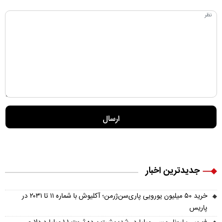
جدیدترین اخبار
خرید ۵۰ میلیون یورویی پاری‌سن‌ژرمن؛ آکلیوش با شماره ۱۱ تا ۲۰۳۱ در
پاریس