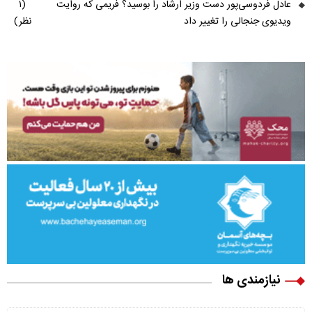
عادل فردوسی‌پور دست وزیر ارشاد را بوسید؟ فریمی که روایت
(۱
ویدیوی جنجالی را تغییر داد
نظر)
نیازمندی ها