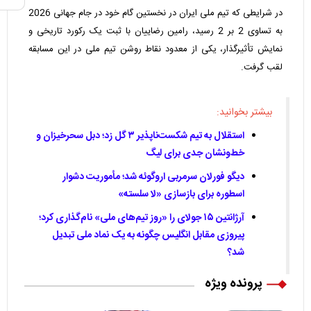
در شرایطی که تیم ملی ایران در نخستین گام خود در جام جهانی 2026
به تساوی 2 بر 2 رسید، رامین رضاییان با ثبت یک رکورد تاریخی و
نمایش تأثیرگذار، یکی از معدود نقاط روشن تیم ملی در این مسابقه
لقب گرفت.
بیشتر بخوانید:
استقلال به تیم شکست‌ناپذیر ۳ گل زد؛ دبل سحرخیزان و
خط‌ونشان جدی برای لیگ
دیگو فورلان سرمربی اروگوئه شد؛ مأموریت دشوار
اسطوره برای بازسازی «لا سلسته»
آرژانتین ۱۵ جولای را «روز تیم‌های ملی» نام‌گذاری کرد؛
پیروزی مقابل انگلیس چگونه به یک نماد ملی تبدیل
شد؟
پرونده ویژه