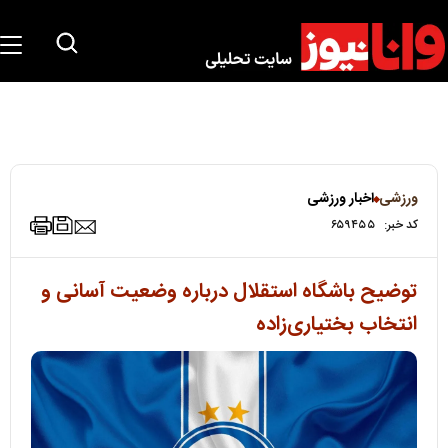
ورزشی
اخبار ورزشی
کد خبر:
۶۵۹۴۵۵
توضیح باشگاه استقلال درباره وضعیت آسانی و
انتخاب بختیاری‌زاده