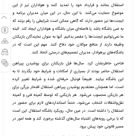
استقلال بمانند و قرارداد خود را تمدید کنند و هواداران نیز از این
موضوع حمایت می‌کنند. با این حال، در این میان مدیران برنامه و
ایجنت‌ها نیز حضور دارند که گاهی ممکن است شرایطی را رقم بزنند که
به ضرر باشگاه باشد یا فاصله‌ای میان باشگاه و هواداران ایجاد کند. البته
ما نمی‌توانیم ایجنت‌ها را مقصر بدانیم. آنها به عنوان نمایندگان بازیکنان
وظیفه دارند از منافع موکلان خود دفاع کنند. مهم این است که در
باشگاه‌های پرهوادار، مدیران تصمیم‌های درستی اتخاذ کنند.
فتاحی خاطرنشان کرد: سال‌ها قبل بازیکنان برای پوشیدن پیراهن
استقلال حاضر بودند از بسیاری از امکانات و شرایط خود بگذرند تا به
این باشگاه بیایند. طبیعتاً فوتبال حرفه‌ای شده و شرایط تغییر کرده
است، اما همچنان معتقدیم پوشیدن پیراهن استقلال افتخار بزرگی برای
هر بازیکن محسوب می‌شود. هر بازیکنی که توسط کمیته فنی و کمیته
نقل‌وانتقالات انتخاب می‌شود، حتماً استانداردهای لازم برای حضور در
استقلال را داشته است. در عین حال، رویکرد باشگاه استقلال این است
که با برخی رویه‌های اشتباه سال‌های گذشته برخورد کند و همه امور در
مسیر قانونی خود پیش برود.