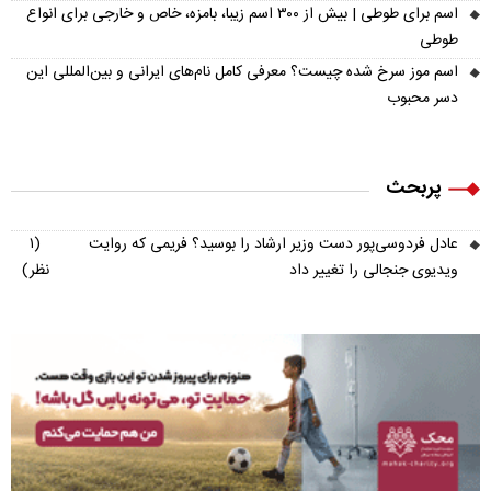
اسم برای طوطی | بیش از ۳۰۰ اسم زیبا، بامزه، خاص و خارجی برای انواع
طوطی
اسم موز سرخ شده چیست؟ معرفی کامل نام‌های ایرانی و بین‌المللی این
دسر محبوب
پربحث
عادل فردوسی‌پور دست وزیر ارشاد را بوسید؟ فریمی که روایت
(۱
ویدیوی جنجالی را تغییر داد
نظر)