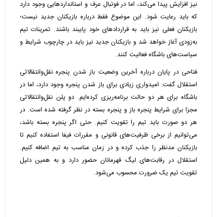
نیز افزایش پیدا می‌کند، اما در فوتبال عرف و استانداردهایی وجود دارد
که باید رعایت شود. این موضوع فقط درباره بازیکنان جدید نیست؛
بازیکنان فعلی نیز باید به قراردادهای خود پایبند باشند. تمرینات تیم
به‌زودی آغاز خواهد شد و بازیکنان جدید نیز باید در چارچوب شرایط و
سیاست‌های باشگاه فعالیت کنند.
فتاحی در پایان درباره آخرین وضعیت باز شدن پنجره نقل‌وانتقالاتی
استقلال گفت: امیدواری زیادی برای باز شدن پنجره وجود دارد، اما در
باشگاه برای هر دو حالت برنامه‌ریزی کرده‌ایم. دو پلن نقل‌وانتقالاتی
مجزا برای شرایط پنجره باز و پنجره بسته در نظر گرفته شده است. در
هر دو صورت باید تیم را تقویت کنیم. حتی اگر پنجره بسته باشد،
می‌توانیم از برخی ظرفیت‌های قانونی و مقررات فیفا استفاده کنیم تا
بازیکنان مدنظر را جذب کرده و در زمان مناسب به تیم اضافه کنیم.
استقلال در رقابت‌های لیگ قهرمانان حضور دارد و به همین دلیل
تقویت تیم یک ضرورت محسوب می‌شود.