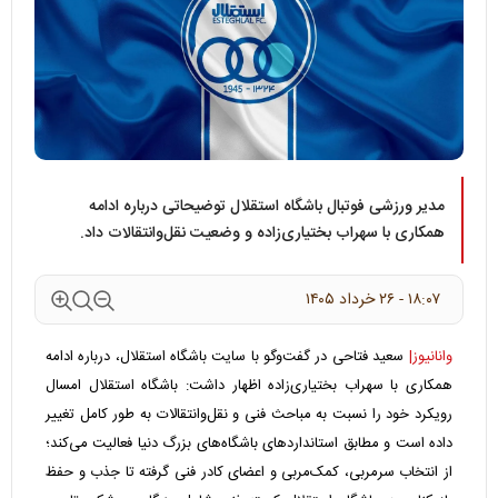
مدیر ورزشی فوتبال باشگاه استقلال توضیحاتی درباره ادامه
همکاری با سهراب بختیاری‌زاده و وضعیت نقل‌وانتقالات داد.
۱۸:۰۷ - ۲۶ خرداد ۱۴۰۵
وانانیوز|
سعید فتاحی در گفت‌وگو با سایت باشگاه استقلال، درباره ادامه
همکاری با سهراب بختیاری‌زاده اظهار داشت: باشگاه استقلال امسال
رویکرد خود را نسبت به مباحث فنی و نقل‌وانتقالات به طور کامل تغییر
داده است و مطابق استانداردهای باشگاه‌های بزرگ دنیا فعالیت می‌کند؛
از انتخاب سرمربی، کمک‌مربی و اعضای کادر فنی گرفته تا جذب و حفظ