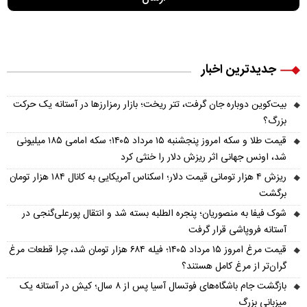
جدیدترین اخبار
بیت‌کوین دوباره جان گرفت، تتر ریخت؛ بازار رمزارزها در آستانه یک حرکت
بزرگ؟
قیمت طلا و سکه امروز پنجشنبه ۱۵ مرداد ۱۴۰۵؛ سکه امامی ۱۸۵ میلیونی
شد، اونس جهانی اثر ریزش دلار را خنثی کرد
ریزش ۴ هزار تومانی قیمت دلار؛ اسکناس آمریکایی به کانال ۱۸۴ هزار تومان
برگشت
شوک فیفا به منصوریان؛ پنجره الطلبه بسته شد و انتقال پورعلی‌گنجی در
آستانه فروپاشی قرار گرفت
قیمت مرغ امروز ۱۵ مرداد ۱۴۰۵؛ فیله ۶۸۴ هزار تومان شد، چرا قطعات مرغ
گران‌تر از مرغ کامل هستند؟
بازگشت جام باشگاه‌های فوتسال آسیا پس از ۸ سال؛ کیش در آستانه یک
میزبانی بزرگ