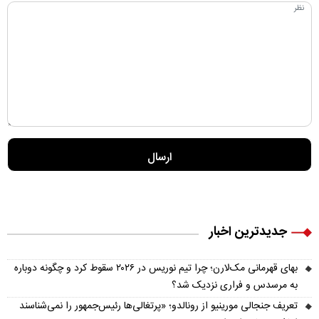
جدیدترین اخبار
بهای قهرمانی مک‌لارن؛ چرا تیم نوریس در ۲۰۲۶ سقوط کرد و چگونه دوباره
به مرسدس و فراری نزدیک شد؟
تعریف جنجالی مورینیو از رونالدو؛ «پرتغالی‌ها رئیس‌جمهور را نمی‌شناسند