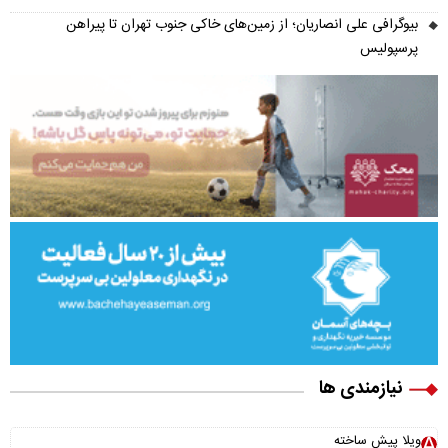
بیوگرافی علی انصاریان؛ از زمین‌های خاکی جنوب تهران تا پیراهن
پرسپولیس
نیازمندی ها
ویلا پیش ساخته