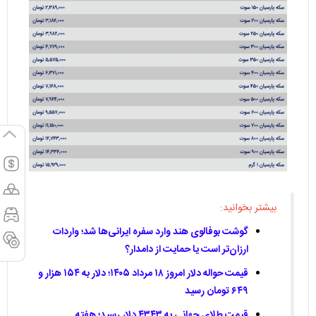
بیشتر بخوانید:
گوشت بوفالوی هند وارد سفره ایرانی‌ها شد؛ واردات
ارزان‌تر است یا حمایت از دامدار؟
قیمت حواله دلار امروز ۱۸ مرداد ۱۴۰۵؛ دلار به ۱۵۴ هزار و
۶۴۹ تومان رسید
قیمت طلای جهانی به ۴۳۴۳ دلار رسید؛ هفته