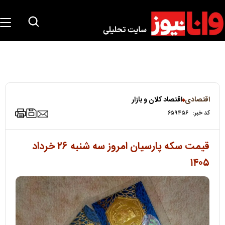
اقتصادی
اقتصاد کلان و بازار
کد خبر:
۶۵۹۴۵۶
قیمت سکه پارسیان امروز سه شنبه ۲۶ خرداد
۱۴۰۵