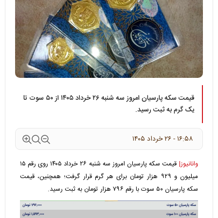
قیمت سکه پارسیان امروز سه شنبه ۲۶ خرداد ۱۴۰۵ از ۵۰ سوت تا
یک گرم به ثبت رسید.
۱۶:۵۸ - ۲۶ خرداد ۱۴۰۵
وانانیوز|
قیمت سکه پارسیان امروز سه شنبه ۲۶ خرداد ۱۴۰۵ روی رقم ۱۵
میلیون و ۹۲۹ هزار تومان برای هر گرم قرار گرفت؛ همچنین، قیمت
سکه پارسیان ۵۰ سوت با رقم ۷۹۶ هزار تومان به ثبت رسید.