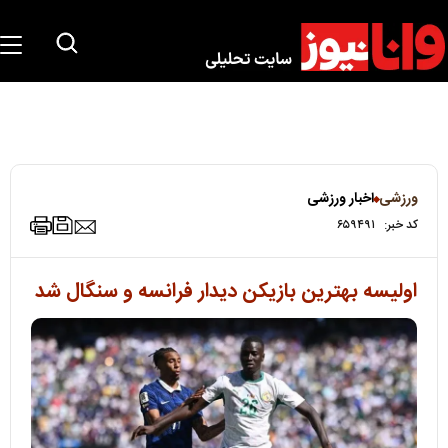
ورزشی
اخبار ورزشی
کد خبر:
۶۵۹۴۹۱
اولیسه بهترین بازیکن دیدار فرانسه و سنگال شد