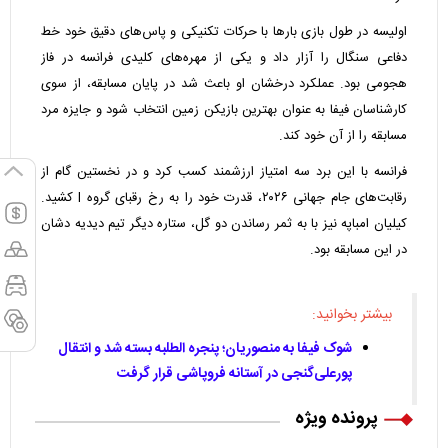
اولیسه در طول بازی بارها با حرکات تکنیکی و پاس‌های دقیق خود خط
دفاعی سنگال را آزار داد و یکی از مهره‌های کلیدی فرانسه در فاز
هجومی بود. عملکرد درخشان او باعث شد در پایان مسابقه، از سوی
کارشناسان فیفا به عنوان بهترین بازیکن زمین انتخاب شود و جایزه مرد
مسابقه را از آن خود کند.
فرانسه با این برد سه امتیاز ارزشمند کسب کرد و در نخستین گام از
رقابت‌های جام جهانی ۲۰۲۶، قدرت خود را به رخ رقبای گروه I کشید.
کیلیان امباپه نیز با به ثمر رساندن دو گل، ستاره دیگر تیم دیدیه دشان
در این مسابقه بود.
بیشتر بخوانید:
شوک فیفا به منصوریان؛ پنجره الطلبه بسته شد و انتقال
پورعلی‌گنجی در آستانه فروپاشی قرار گرفت
پرونده ویژه