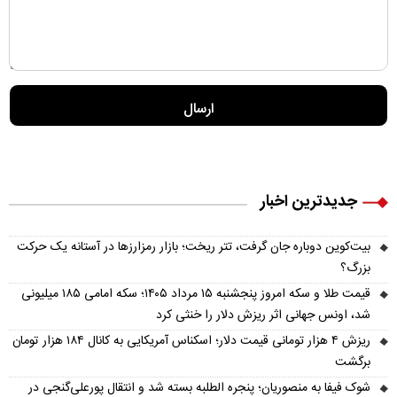
جدیدترین اخبار
بیت‌کوین دوباره جان گرفت، تتر ریخت؛ بازار رمزارزها در آستانه یک حرکت
بزرگ؟
قیمت طلا و سکه امروز پنجشنبه ۱۵ مرداد ۱۴۰۵؛ سکه امامی ۱۸۵ میلیونی
شد، اونس جهانی اثر ریزش دلار را خنثی کرد
ریزش ۴ هزار تومانی قیمت دلار؛ اسکناس آمریکایی به کانال ۱۸۴ هزار تومان
برگشت
شوک فیفا به منصوریان؛ پنجره الطلبه بسته شد و انتقال پورعلی‌گنجی در