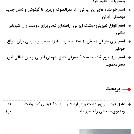
زندگی‌اش تغییر کرد
اسم خواننده های زن ایرانی | از قمرالملوک وزیری تا گوگوش و نسل جدید
موسیقی ایران
اسم انواع شیرینی خشک ایرانی: راهنمای کامل برای دوستداران شیرینی
سنتی
اسم برای طوطی | بیش از ۳۰۰ اسم زیبا، بامزه، خاص و خارجی برای انواع
طوطی
اسم موز سرخ شده چیست؟ معرفی کامل نام‌های ایرانی و بین‌المللی این
دسر محبوب
پربحث
عادل فردوسی‌پور دست وزیر ارشاد را بوسید؟ فریمی که روایت
(۱
ویدیوی جنجالی را تغییر داد
نظر)