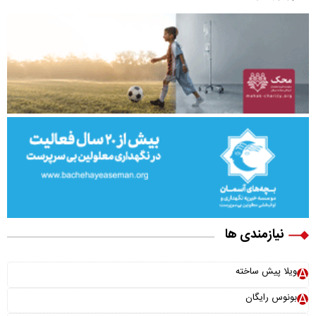
نیازمندی ها
ویلا پیش ساخته
بونوس رایگان