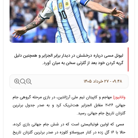
لیونل مسی درباره درخشش در دیدار برابر الجزایر و همچنین دلیل
گریه کردن خود بعد از گلزنی سخن به میان آورد.
۰۹:۴۸ - ۲۷ خرداد ۱۴۰۵
وانانیوز|
مهاجم و کاپیتان تیم ملی آرژانتین، در بازی مرحله گروهی جام
جهانی ۲۰۲۶ مقابل الجزایر هت‌تریک کرد و به صدر جدول برترین
گلزنان تاریخ جام جهانی رسید.
مسی که اولین فوتبالیستی است که در شش جام جهانی بازی کرده،
حالا با ۱۶ گل زده در کنار میروسلاو کلوزه در صدر برترین گلزنان تاریخ