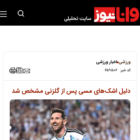
ورزشی
اخبار ورزشی
کد خبر:
۶۵۹۵۰۶
دلیل اشک‌های مسی پس از گلزنی مشخص شد