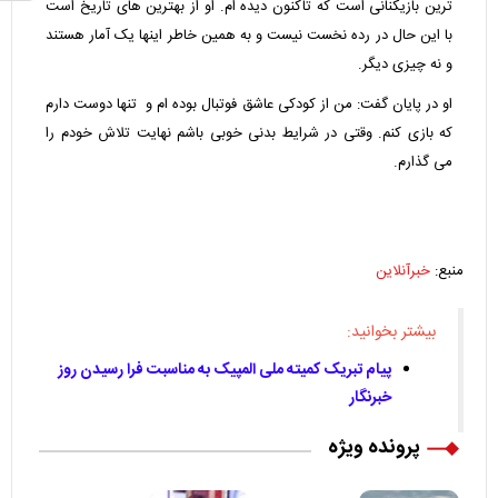
ترین بازیکنانی است که تاکنون دیده ام. او از بهترین های تاریخ است
با این حال در رده نخست نیست و به همین خاطر اینها یک آمار هستند
و نه چیزی دیگر.
او در پایان گفت: من از کودکی عاشق فوتبال بوده ام و تنها دوست دارم
که بازی کنم. وقتی در شرایط بدنی خوبی باشم نهایت تلاش خودم را
می گذارم.
منبع:
خبرآنلاین
بیشتر بخوانید:
پیام تبریک کمیته ملی المپیک به مناسبت فرا رسیدن روز
خبرنگار
پرونده ویژه