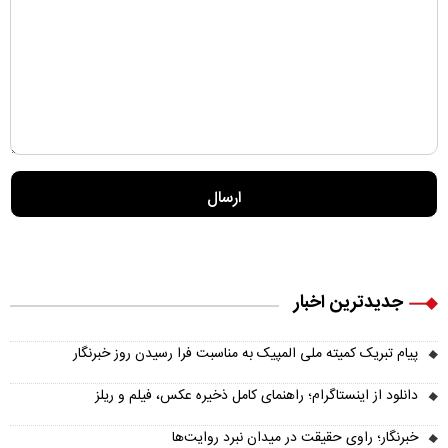
جدیدترین اخبار
پیام تبریک کمیته ملی المپیک به مناسبت فرا رسیدن روز خبرنگار
دانلود از اینستاگرام؛ راهنمای کامل ذخیره عکس، فیلم و ریلز
خبرنگار؛ راوی حقیقت در میدان نبرد روایت‌ها