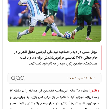
لیونل مسی در دیدار افتتاحیه تیم ملی آرژانتین مقابل الجزایر در
جام جهانی ۲۰۲۶ نمایشی فراموش‌نشدنی ارائه داد و با ثبت
هت‌تریک، چندین رکورد مهم را به نام خود ثبت کرد.
۱۰:۴۱ - ۲۷ خرداد ۱۴۰۵
وانانیوز|
ستاره ۳۸ ساله آلبی‌سلسته نخستین گل مسابقه را در دقیقه ۱۷
وارد دروازه الجزایر کرد تا علاوه بر باز کردن قفل بازی، به جوان‌ترین و
مسن‌ترین گلزن تاریخ آرژانتین در ادوار جام جهانی تبدیل شود. مسی