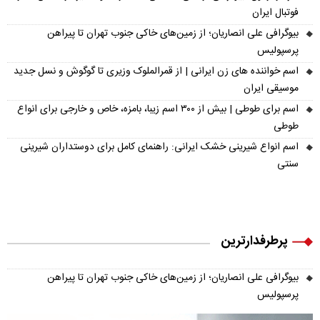
فوتبال ایران
بیوگرافی علی انصاریان؛ از زمین‌های خاکی جنوب تهران تا پیراهن
پرسپولیس
اسم خواننده های زن ایرانی | از قمرالملوک وزیری تا گوگوش و نسل جدید
موسیقی ایران
اسم برای طوطی | بیش از ۳۰۰ اسم زیبا، بامزه، خاص و خارجی برای انواع
طوطی
اسم انواع شیرینی خشک ایرانی: راهنمای کامل برای دوستداران شیرینی
سنتی
پرطرفدارترین
بیوگرافی علی انصاریان؛ از زمین‌های خاکی جنوب تهران تا پیراهن
پرسپولیس