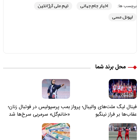
اخبار جام جهانی
تیم ملی آرژانتین
برچسب ها:
لیونل مسی
محل برند شما
فینال لیگ ملت‌های والیبال؛ پرواز
بمب پرسپولیس در فوتبال زنان؛
عقاب‌ها بر فراز نینگبو
«خانم‌گل» سرمربی سرخ‌ها شد