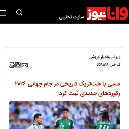
ورزشی
اخبار ورزشی
کد خبر:
۶۵۹۵۱۶
مسی با هت‌تریک تاریخی در جام جهانی ۲۰۲۶
رکوردهای جدیدی ثبت کرد