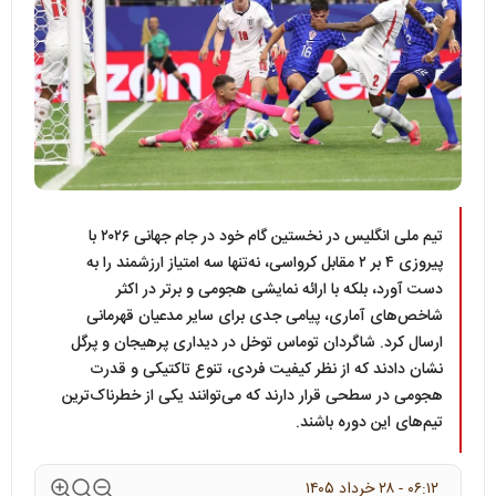
تیم ملی انگلیس در نخستین گام خود در جام جهانی ۲۰۲۶ با
پیروزی ۴ بر ۲ مقابل کرواسی، نه‌تنها سه امتیاز ارزشمند را به
دست آورد، بلکه با ارائه نمایشی هجومی و برتر در اکثر
شاخص‌های آماری، پیامی جدی برای سایر مدعیان قهرمانی
ارسال کرد. شاگردان توماس توخل در دیداری پرهیجان و پرگل
نشان دادند که از نظر کیفیت فردی، تنوع تاکتیکی و قدرت
هجومی در سطحی قرار دارند که می‌توانند یکی از خطرناک‌ترین
تیم‌های این دوره باشند.
۰۶:۱۲ - ۲۸ خرداد ۱۴۰۵