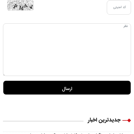
جدیدترین اخبار