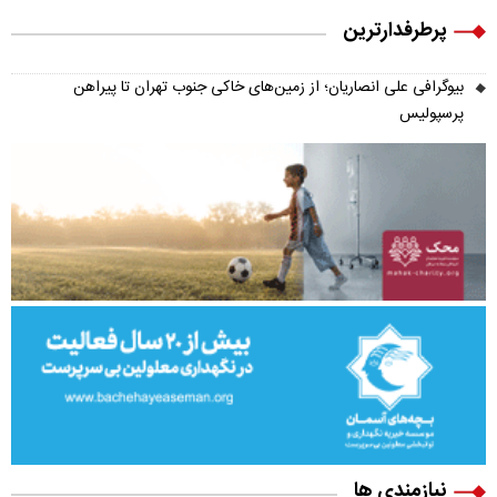
پرطرفدارترین
بیوگرافی علی انصاریان؛ از زمین‌های خاکی جنوب تهران تا پیراهن
پرسپولیس
نیازمندی ها