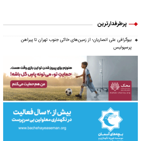
پرطرفدارترین
بیوگرافی علی انصاریان؛ از زمین‌های خاکی جنوب تهران تا پیراهن
پرسپولیس