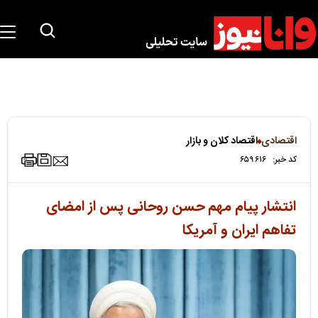
اقتصادی
اقتصاد کلان و بازار
کد خبر:
۶۵۹۶۱۶
انتشار پیام مهم حسن روحانی پس از امضای
تفاهم ایران و آمریکا