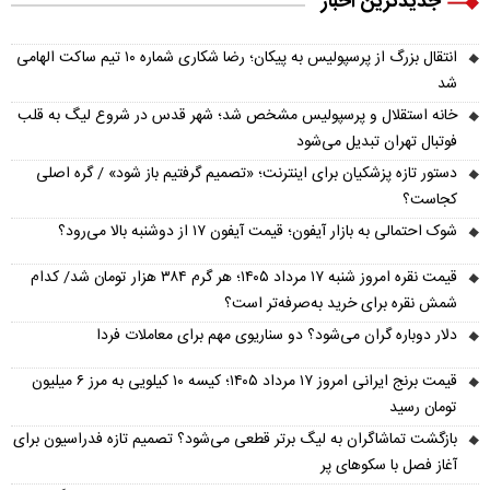
جدیدترین اخبار
انتقال بزرگ از پرسپولیس به پیکان؛ رضا شکاری شماره ۱۰ تیم ساکت الهامی
شد
خانه استقلال و پرسپولیس مشخص شد؛ شهر قدس در شروع لیگ به قلب
فوتبال تهران تبدیل می‌شود
دستور تازه پزشکیان برای اینترنت؛ «تصمیم گرفتیم باز شود» / گره اصلی
کجاست؟
شوک احتمالی به بازار آیفون؛ قیمت آیفون ۱۷ از دوشنبه بالا می‌رود؟
قیمت نقره امروز شنبه ۱۷ مرداد ۱۴۰۵؛ هر گرم ۳۸۴ هزار تومان شد/ کدام
شمش نقره برای خرید به‌صرفه‌تر است؟
دلار دوباره گران می‌شود؟ دو سناریوی مهم برای معاملات فردا
قیمت برنج ایرانی امروز ۱۷ مرداد ۱۴۰۵؛ کیسه ۱۰ کیلویی به مرز ۶ میلیون
تومان رسید
بازگشت تماشاگران به لیگ برتر قطعی می‌شود؟ تصمیم تازه فدراسیون برای
آغاز فصل با سکوهای پر