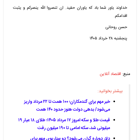
خداوند یاور شما باد که یاوران حقید. ان تنصروا الله ینصرکم و یثبت
اقدامکم.
حسن روحانی
پنجشنبه ۲۸ خرداد ۱۴۰۵
منبع:
اقتصاد آنلاین
بیشتر بخوانید:
خبر مهم برای گندمکاران؛ ۱۰۰ همت تا ۲۲ مرداد واریز
می‌شود/ بدهی دولت هنوز حدود ۱۴۰ همت
قیمت طلا و سکه امروز ۱۷ مرداد ۱۴۰۵؛ طلای ۱۸ عیار ۱۹
میلیونی شد، سکه امامی تا ۱۹۰ میلیون رفت
دلار دوباره گران می‌شود؟ دو سناریوی مهم برای