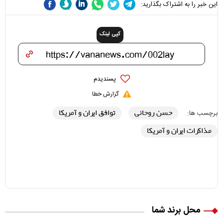
این خبر را به اشتراک بگذارید:
کپی لینک
پسندیدم
گزارش خطا
حسن روحانی
توافق ایران و آمریکا
برچسب ها:
مذاکرات ایران و آمریکا
محل برند شما