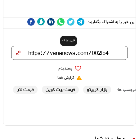
هزینه داشته باشد
این خبر را به اشتراک بگذارید:
کپی لینک
پسندیدم
گزارش خطا
بازار کریپتو
قیمت بیت کوین
قیمت تتر
برچسب ها: