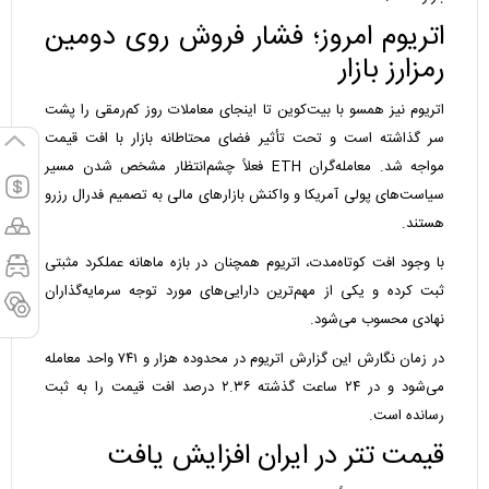
اتریوم امروز؛ فشار فروش روی دومین
رمزارز بازار
اتریوم نیز همسو با بیت‌کوین تا اینجای معاملات روز کم‌رمقی را پشت
سر گذاشته است و تحت تأثیر فضای محتاطانه بازار با افت قیمت
مواجه شد. معامله‌گران ETH فعلاً چشم‌انتظار مشخص شدن مسیر
سیاست‌های پولی آمریکا و واکنش بازار‌های مالی به تصمیم فدرال رزرو
هستند.
با وجود افت کوتاه‌مدت، اتریوم همچنان در بازه ماهانه عملکرد مثبتی
ثبت کرده و یکی از مهم‌ترین دارایی‌های مورد توجه سرمایه‌گذاران
نهادی محسوب می‌شود.
در زمان نگارش این گزارش اتریوم در محدوده هزار و ۷۴۱ واحد معامله
می‌شود و در ۲۴ ساعت گذشته ۲.۳۶ درصد افت قیمت را به ثبت
رسانده است.
قیمت تتر در ایران افزایش یافت