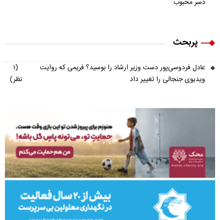
دسر محبوب
پربحث
عادل فردوسی‌پور دست وزیر ارشاد را بوسید؟ فریمی که روایت
(۱
ویدیوی جنجالی را تغییر داد
نظر)