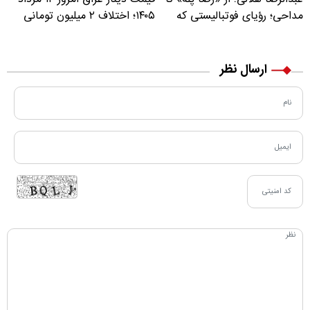
مداحی؛ رؤیای فوتبالیستی که
۱۴۰۵؛ اختلاف ۲ میلیون تومانی
مسیر زندگی‌اش تغییر کرد
خرید نقدی و کارت بانکی
ارسال نظر