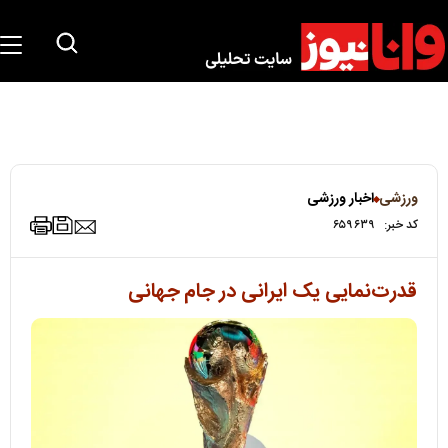
ورزشی
اخبار ورزشی
کد خبر:
۶۵۹۶۳۹
قدرت‌نمایی یک ایرانی در جام جهانی