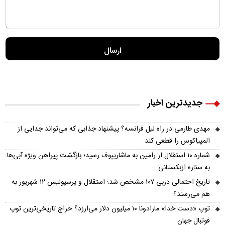
جدیدترین اخبار
مهدی طارمی در راه لیل فرانسه؟ پیشنهاد جذابی که می‌تواند جدایی از
المپیاکوس را قطعی کند
شماره ۱۰ استقلال از رامین به ماشاریپوف رسید؛ بازگشت پیراهن ویژه آبی‌ها
به ستاره ازبکستانی
تاریخ احتمالی دربی ۱۰۷ مشخص شد؛ استقلال و پرسپولیس ۱۲ شهریور به
هم می‌رسند؟
توپ «دست خدا» مارادونا ۱۰ میلیون دلار می‌ارزد؟ حراج تاریخی‌ترین توپ
فوتبال جهان