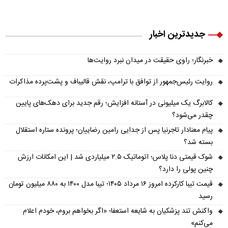
جدیدترین اخبار
خبرنگار؛ راوی حقیقت در میدان نبرد روایت‌ها
روایت رئیس‌جمهور از توافق با ترامپ، نقش قالیباف و پشت‌پرده مذاکرات
کالابرگ یک میلیونی در آستانه افزایش؛ رقم جدید برای دهک‌های پایین
چقدر می‌شود؟
پیام معنادار تاجرنیا پس از جدایی رامین رضاییان؛ پرونده ستاره استقلال
بسته شد؟
شوک قیمتی دنا پلاس؛ اتوماتیک ۲.۵ میلیاردی شد | این امکانات ارزش
چنین پولی را دارد؟
قیمت تیبا کارکرده امروز ۱۶ مرداد ۱۴۰۵؛ تیبا مدل ۱۴۰۰ به ۸۸۰ میلیون تومان
رسید
واکنش تند پزشکیان به شایعه استعفا؛ «اگر بخواهم بروم، خودم اعلام
می‌کنم»