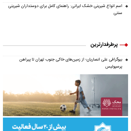
اسم انواع شیرینی خشک ایرانی: راهنمای کامل برای دوستداران شیرینی
سنتی
پرطرفدارترین
بیوگرافی علی انصاریان؛ از زمین‌های خاکی جنوب تهران تا پیراهن
پرسپولیس