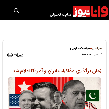
سیاسی
سیاست خارجی
کد خبر:
۶۵۹۸۰۹
زمان برگذاری مذاکرات ایران و آمریکا اعلام شد