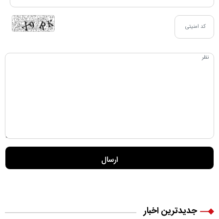
جدیدترین اخبار