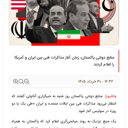
منابع دولتی پاکستان، زمان آغاز مذاکرات فنی بین ایران و آمریکا
را اعلام کردند.
۱۶:۴۲ - ۳۰ خرداد ۱۴۰۵
وانانیوز|
منابع دولتی پاکستان روز شنبه به خبرگزاری آناتولی گفتند که
انتظار می‌رود مذاکرات فنی بین ایالات متحده و ایران «طی یک یا دو
روز» در سوئیس آغاز شود.
یک منبع نزدیک به روند میانجی‌گری اعلام کرد که پاکستان به همراه