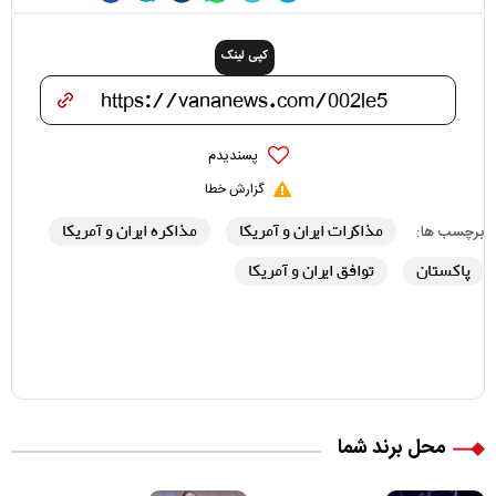
کپی لینک
پسندیدم
گزارش خطا
مذاکرات ایران و آمریکا
مذاکره ایران و آمریکا
برچسب ها:
پاکستان
توافق ایران و آمریکا
محل برند شما