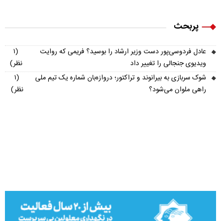
پربحث
عادل فردوسی‌پور دست وزیر ارشاد را بوسید؟ فریمی که روایت
(۱
ویدیوی جنجالی را تغییر داد
نظر)
شوک سربازی به بیرانوند و تراکتور؛ دروازه‌بان شماره یک تیم ملی
(۱
راهی ملوان می‌شود؟
نظر)