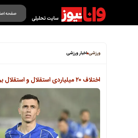
صفحه اصل
فکت لایف
ورزشی
اخبار ورزشی
اختلاف ۲۰ میلیاردی استقلال و استقلال برای ادامه همکاری