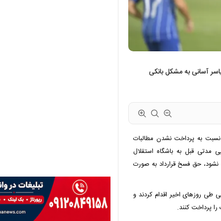
زار دلار به حساب یاسر آسانی به مشکل بانکی
نسبت به پرداخت نشدن مطالبات
یی مدتی قبل به باشگاه استقلال
 نشود، حق فسخ قرارداد به صورت
ی طی روزهای اخیر اقدام کردند و
را پرداخت کنند.