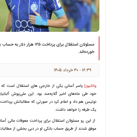
مسئولان استقلال برای پرداخت ۱۲۵ ه
خورده‌اند.
۱۶:۳۹ - ۳۰ خرداد ۱۴۰۵
وانانیوز|
یاسر آسانی یکی از خارجی های استقلال است که 
خود طی ماه‌های اخیر گلایه‌مند بود. این ملی‌پوش آلبانیا
نوتیس هم داد و اعلام کرد در صورتی که مطالباتش پرداخت
یک طرفه را خواهد داشت.
از این رو مسئولان استقلال برای پرداخت معوقات مالی آسان
موفق شدند از طریق حساب بانکی او در دبی بخشی از مطالبات 