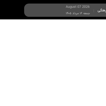
August 07 2026
هنگی
|
جمعه ۱۶ مرداد ۱۴۰۵