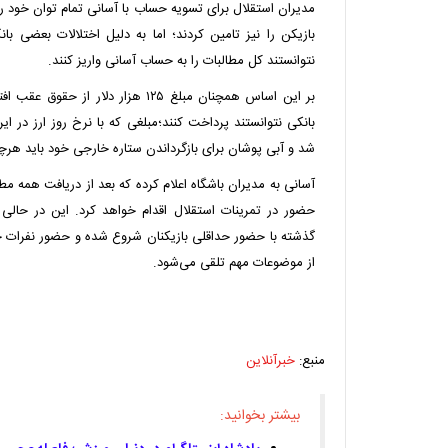
مدیران استقلال برای تسویه حساب با آسانی تمام توان خود را 
بازیکن را نیز تامین کردند؛ اما به دلیل اختلالات بعضی ب
نتوانستند کل مطالبات را به حساب آسانی واریز کنند.
بر این اساس همچنان مبلغ ۱۲۵ هزار دلار 
شد و آبی پوشان برای بازگرداندن ستاره خارجی خود باید هرچه ز
آسانی به مدیران باشگاه اعلام کرده که بعد از دریافت همه مط
حضور در تمرینات استقلال اقدام خواهد کرد. این در حالی 
گذشته با حضور حداقلی بازیکنان شروع شده و حضور نفرات خا
از موضوعات مهم تلقی می‌شود.
منبع:
خبرآنلاین
بیشتر بخوانید: