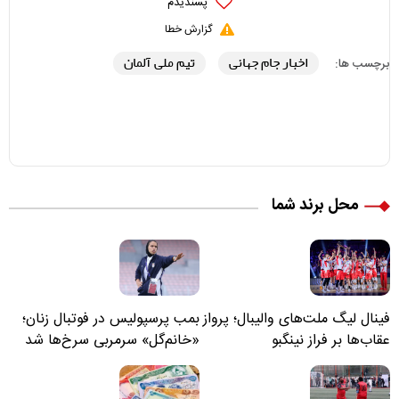
پسندیدم
گزارش خطا
اخبار جام جهانی
تیم ملی آلمان
برچسب ها:
محل برند شما
فینال لیگ ملت‌های والیبال؛ پرواز
بمب پرسپولیس در فوتبال زنان؛
عقاب‌ها بر فراز نینگبو
«خانم‌گل» سرمربی سرخ‌ها شد