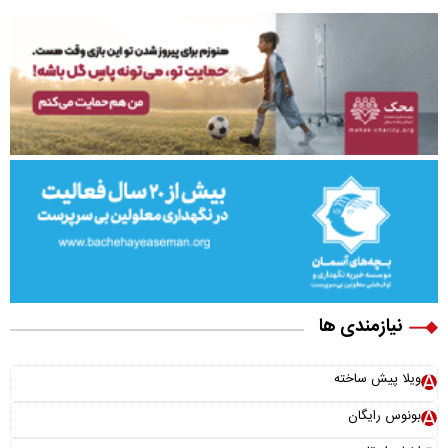
نیازمندی ها
ویلا پیش ساخته
بونوس رایگان