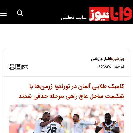
ورزشی
اخبار ورزشی
کد خبر:
۶۵۹۸۴۵
کامبک طلایی آلمان در تورنتو؛ ژرمن‌ها با
شکست ساحل عاج راهی مرحله حذفی شدند