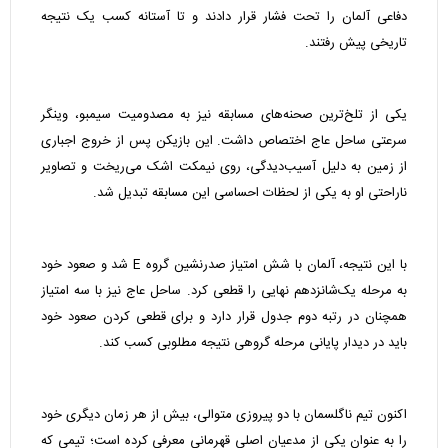
دفاعی آلمان را تحت فشار قرار دادند و تا آستانه کسب یک نتیجه
تاریخی پیش رفتند.
یکی از تلخ‌ترین صحنه‌های مسابقه نیز به مصدومیت سیمبو، وینگر
سرعتی ساحل عاج اختصاص داشت. این بازیکن پس از خروج اجباری
از زمین به دلیل آسیب‌دیدگی، روی نیمکت اشک می‌ریخت و تصاویر
ناراحتی او به یکی از لحظات احساسی این مسابقه تبدیل شد.
با این نتیجه، آلمان با شش امتیاز صدرنشین گروه E شد و صعود خود
به مرحله یک‌شانزدهم نهایی را قطعی کرد. ساحل عاج نیز با سه امتیاز
همچنان در رتبه دوم جدول قرار دارد و برای قطعی کردن صعود خود
باید در دیدار پایانی مرحله گروهی نتیجه مطلوبی کسب کند.
اکنون تیم ناگلسمان با دو پیروزی متوالی، بیش از هر زمان دیگری خود
را به عنوان یکی از مدعیان اصلی قهرمانی معرفی کرده است؛ تیمی که