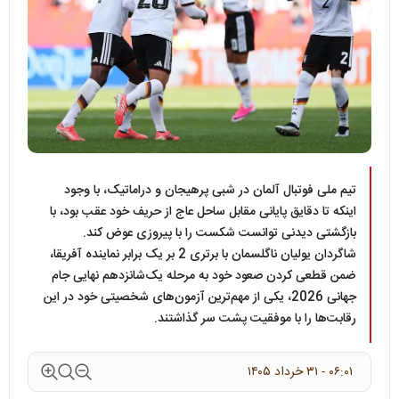
تیم ملی فوتبال آلمان در شبی پرهیجان و دراماتیک، با وجود
اینکه تا دقایق پایانی مقابل ساحل عاج از حریف خود عقب بود، با
بازگشتی دیدنی توانست شکست را با پیروزی عوض کند.
شاگردان یولیان ناگلسمان با برتری 2 بر یک برابر نماینده آفریقا،
ضمن قطعی کردن صعود خود به مرحله یک‌شانزدهم نهایی جام
جهانی 2026، یکی از مهم‌ترین آزمون‌های شخصیتی خود در این
رقابت‌ها را با موفقیت پشت سر گذاشتند.
۰۶:۰۱ - ۳۱ خرداد ۱۴۰۵