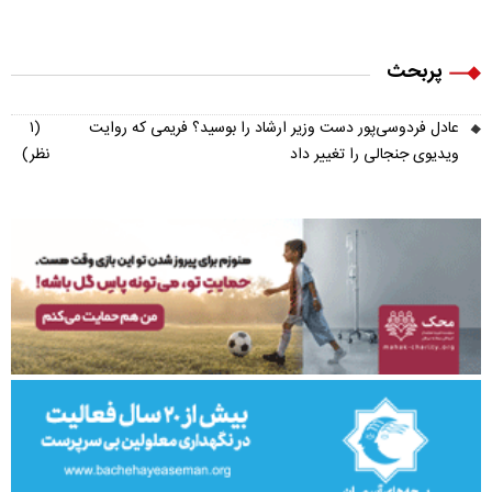
پربحث
عادل فردوسی‌پور دست وزیر ارشاد را بوسید؟ فریمی که روایت
(۱
ویدیوی جنجالی را تغییر داد
نظر)