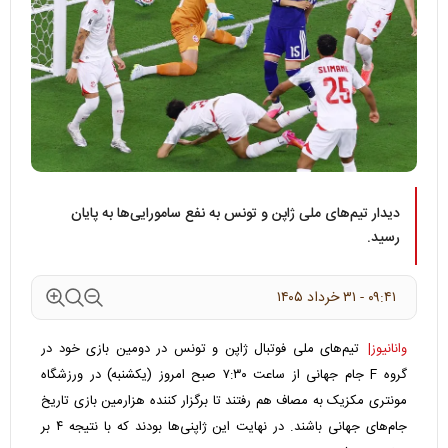
دیدار تیم‌های ملی ژاپن و تونس به نفع سامورایی‌ها به پایان
رسید.
۰۹:۴۱ - ۳۱ خرداد ۱۴۰۵
وانانیوز|
تیم‌های ملی فوتبال ژاپن و تونس در دومین بازی خود در
گروه F جام جهانی از ساعت ۷:۳۰ صبح امروز (یکشنبه) در ورزشگاه
مونتری مکزیک به مصاف هم رفتند تا برگزار کننده هزارمین بازی تاریخ
جام‌های جهانی باشند. در نهایت این ژاپنی‌ها بودند که با نتیجه ۴ بر