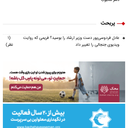
پربحث
عادل فردوسی‌پور دست وزیر ارشاد را بوسید؟ فریمی که روایت
(۱
ویدیوی جنجالی را تغییر داد
نظر)