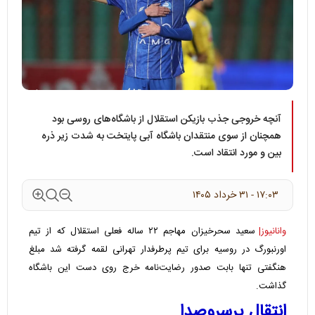
آنچه خروجی جذب بازیکن استقلال از باشگاه‌های روسی بود
همچنان از سوی منتقدان باشگاه آبی پایتخت به شدت زیر ذره
بین و مورد انتقاد است.
۱۷:۰۳ - ۳۱ خرداد ۱۴۰۵
وانانیوز|
سعید سحرخیزان مهاجم ۲۲ ساله فعلی استقلال که از تیم
اورنبورگ در روسیه برای تیم پرطرفدار تهرانی لقمه گرفته شد مبلغ
هنگفتی تنها بابت صدور رضایت‌نامه خرج روی دست این باشگاه
گذاشت.
انتقال پرسروصدا