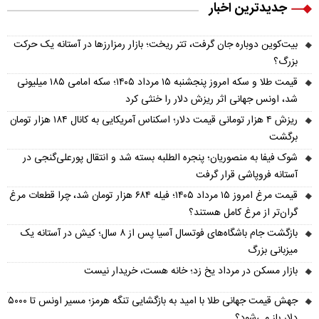
جدیدترین اخبار
بیت‌کوین دوباره جان گرفت، تتر ریخت؛ بازار رمزارزها در آستانه یک حرکت
بزرگ؟
قیمت طلا و سکه امروز پنجشنبه ۱۵ مرداد ۱۴۰۵؛ سکه امامی ۱۸۵ میلیونی
شد، اونس جهانی اثر ریزش دلار را خنثی کرد
ریزش ۴ هزار تومانی قیمت دلار؛ اسکناس آمریکایی به کانال ۱۸۴ هزار تومان
برگشت
شوک فیفا به منصوریان؛ پنجره الطلبه بسته شد و انتقال پورعلی‌گنجی در
آستانه فروپاشی قرار گرفت
قیمت مرغ امروز ۱۵ مرداد ۱۴۰۵؛ فیله ۶۸۴ هزار تومان شد، چرا قطعات مرغ
گران‌تر از مرغ کامل هستند؟
بازگشت جام باشگاه‌های فوتسال آسیا پس از ۸ سال؛ کیش در آستانه یک
میزبانی بزرگ
بازار مسکن در مرداد یخ زد؛ خانه هست، خریدار نیست
جهش قیمت جهانی طلا با امید به بازگشایی تنگه هرمز؛ مسیر اونس تا ۵۰۰۰
دلار باز می‌شود؟