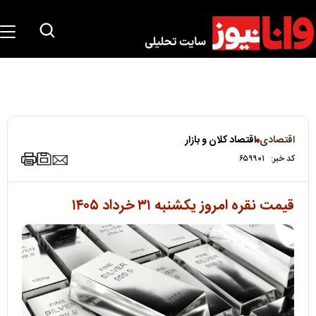
اقتصادی
اقتصاد کلان و بازار
کد خبر:
۶۵۹۹۰۱
قیمت نقره امروز یکشنبه ۳۱ خرداد ۱۴۰۵