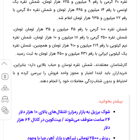
نقره ۲۰ گرمی با رقم ۹ میلیون و ۷۲۵ هزار تومان، شمش نقره یک
اونسی با رقم ۱۴ میلیون و ۴۶۵ هزار تومان و شمش نقره ۵۰ گرمی با
رقم ۲۲ میلیون و ۹۳۵ هزار تومان اعلام شد.
شمش نقره ۱۰۰ گرمی با رقم ۴۵ میلیون و ۳۵ هزار تومان تومان،
شمش نقره ۲۵۰ گرمی با رقم ۱۱۱ میلیون و ۱۰ هزار تومان، شمش نقره
نیم کیلویی با رقم ۲۱۹ میلیون و ۹۱۰ هزار تومان و همچنین، شمش نقره
یک کیلویی ایرانی با رقم ۴۳۱ میلیون و ۴۵۰ هزار تومان به ثبت رسید.
کارشناسان معتقدند، شمش نقره نوسان و حباب بالایی دارد؛ بنابراین،
خریداران باید ابتدا اعتبار و مجوز واحد فروش را بررسی کرده و با
احتیاط و بدون شتاب‌زدگی معاملات خود را انجام دهند.
بیشتر بخوانید:
شوک برزیل به بازار رمزارز؛ انتقال‌های بالای ۱۰ هزار دلار
۲۴ ساعت متوقف می‌شوند / بیت‌کوین در کانال ۶۴ هزار
دلار
ریزش ۲۵۰۰ تومانی تیرآهن؛ بازار آهن چرا با وجود