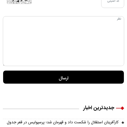
جدیدترین اخبار
کارآفرینان استقلال را شکست داد و قهرمان شد؛ پرسپولیس در قعر جدول