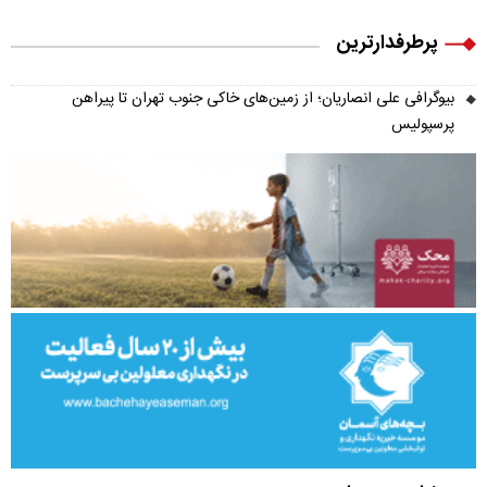
پرطرفدارترین
بیوگرافی علی انصاریان؛ از زمین‌های خاکی جنوب تهران تا پیراهن
پرسپولیس