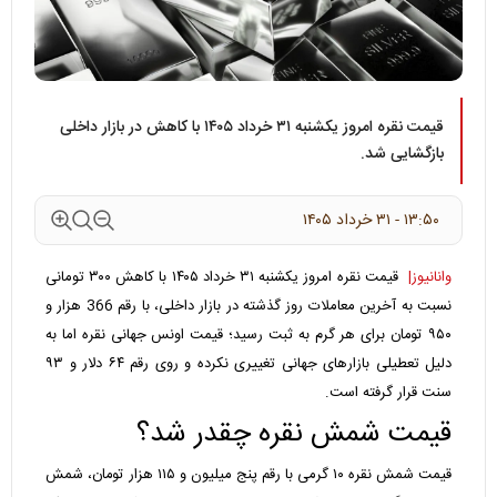
قیمت نقره امروز یکشنبه ۳۱ خرداد ۱۴۰۵ با کاهش در بازار داخلی
بازگشایی شد.
۱۳:۵۰ - ۳۱ خرداد ۱۴۰۵
وانانیوز|
قیمت نقره امروز یکشنبه ۳۱ خرداد ۱۴۰۵ با کاهش ۳۰۰ تومانی
نسبت به آخرین معاملات روز گذشته در بازار داخلی، با رقم 366 هزار و
۹۵۰ تومان برای هر گرم به ثبت رسید؛ قیمت اونس جهانی نقره اما به
دلیل تعطیلی بازارهای جهانی تغییری نکرده و روی رقم ۶۴ دلار و ۹۳
سنت قرار گرفته است.
قیمت شمش نقره چقدر شد؟
قیمت شمش نقره ۱۰ گرمی با رقم پنج میلیون و ۱۱۵ هزار تومان، شمش