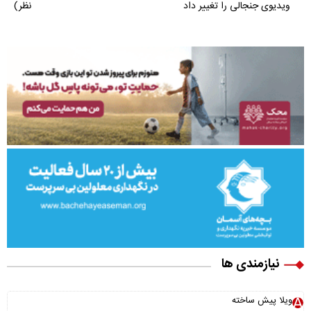
ویدیوی جنجالی را تغییر داد
نظر)
نیازمندی ها
ویلا پیش ساخته