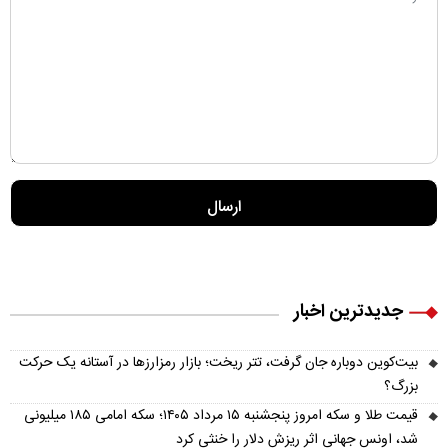
جدیدترین اخبار
بیت‌کوین دوباره جان گرفت، تتر ریخت؛ بازار رمزارزها در آستانه یک حرکت
بزرگ؟
قیمت طلا و سکه امروز پنجشنبه ۱۵ مرداد ۱۴۰۵؛ سکه امامی ۱۸۵ میلیونی
شد، اونس جهانی اثر ریزش دلار را خنثی کرد