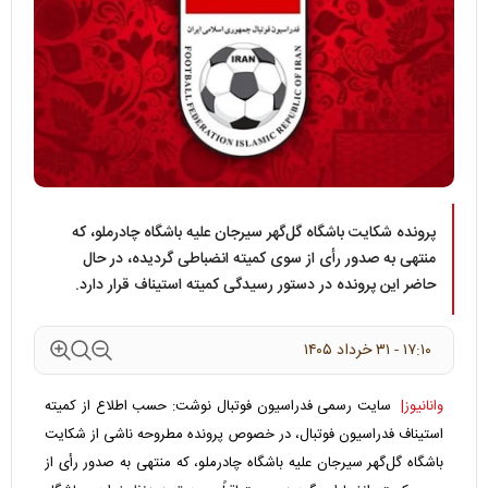
پرونده شکایت باشگاه گل‌گهر سیرجان علیه باشگاه چادرملو، که
منتهی به صدور رأی از سوی کمیته انضباطی گردیده، در حال
حاضر این پرونده در دستور رسیدگی کمیته استیناف قرار دارد.
۱۷:۱۰ - ۳۱ خرداد ۱۴۰۵
وانانیوز|
سایت رسمی فدراسیون فوتبال نوشت: حسب اطلاع از کمیته
استیناف فدراسیون فوتبال، در خصوص پرونده مطروحه ناشی از شکایت
باشگاه گل‌گهر سیرجان علیه باشگاه چادرملو، که منتهی به صدور رأی از