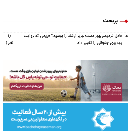
پربحث
عادل فردوسی‌پور دست وزیر ارشاد را بوسید؟ فریمی که روایت
(۱
ویدیوی جنجالی را تغییر داد
نظر)