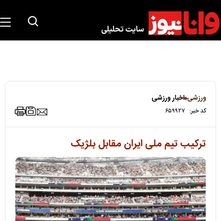
ورزشی
اخبار ورزشی
کد خبر:
۶۵۹۹۲۷
ترکیب تیم ملی ایران مقابل بلژیک