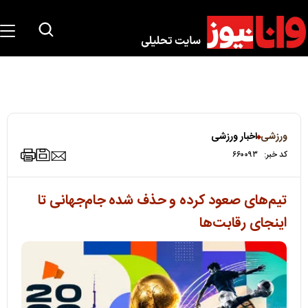
ورزشی
اخبار ورزشی
کد خبر:
۶۶۰۰۹۳
تیم‌های صعود کرده و حذف شده جام‌جهانی تا
اینجای رقابت‌ها