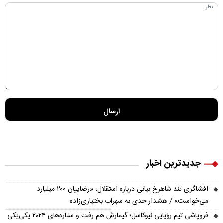
جدیدترین اخبار
افشاگری تند شاهرخ بیانی درباره استقلال؛ «رضاییان ۲۰۰ میلیارد
می‌خواست» / هشدار جدی به سهراب بختیاری‌زاده
فروپاشی تیم رؤیایی نیوکاسل؛ گیمارش هم رفت و ستاره‌های ۲۰۲۴ یکی‌یکی