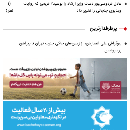
عادل فردوسی‌پور دست وزیر ارشاد را بوسید؟ فریمی که روایت
(۱
ویدیوی جنجالی را تغییر داد
نظر)
پرطرفدارترین
بیوگرافی علی انصاریان؛ از زمین‌های خاکی جنوب تهران تا پیراهن
پرسپولیس