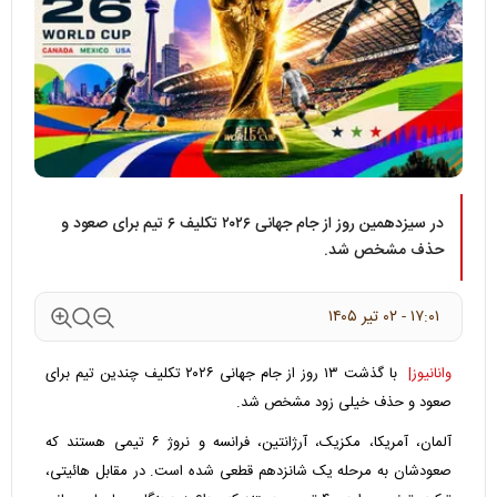
در سیزدهمین روز از جام جهانی ۲۰۲۶ تکلیف ۶ تیم برای صعود و
حذف مشخص شد.
۱۷:۰۱ - ۰۲ تير ۱۴۰۵
وانانیوز|
با گذشت ۱۳ روز از جام جهانی ۲۰۲۶ تکلیف چندین تیم برای
صعود و حذف خیلی زود مشخص شد.
آلمان، آمریکا، مکزیک، آرژانتین، فرانسه و نروژ ۶ تیمی هستند که
صعودشان به مرحله یک شانزدهم قطعی شده است. در مقابل هائیتی،