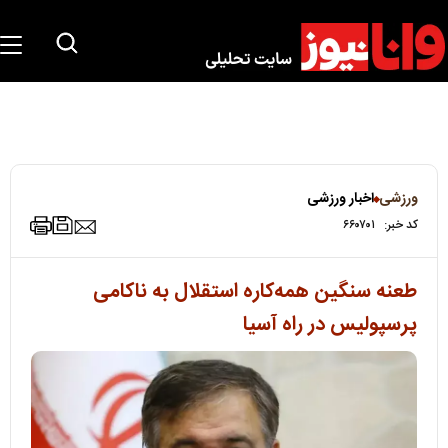
ورزشی
اخبار ورزشی
کد خبر:
۶۶۰۷۰۱
طعنه سنگین همه‌کاره استقلال به ناکامی
پرسپولیس در راه آسیا