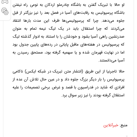
او حالا با تبریک گفتن به باشگاه چادرملو اردکان به نوعی راه نیفتن
باشگاه پرسپولیس به رقابت‌های آسیا در فصل بعد را نیز بزرگتر از قبل
جلوه می‌دهد. چرا که پرسپولیسی‌ها ظرف این مدت بارها انتقاد
می‌کردند که چرا استقلال باید در یک لیگ نیمه تمام به عنوان
صدرنشین راهی آسیا بشود و خودشان را با استناد به ادوار گذشته لیگ
که پرسپولیس در هفته‌های ماقبل پایانی در رده‌های پایین جدول بود
اما در نهایت قهرمان شده و یا سهمیه گرفته بود، مستحق رسیدن به
آسیا می‌دانستند.‌
حالا تاجرنیا از این طریق (انتشار متن تبریک در شبکه ایکس) ناکامی
پرسپولیس را بار دیگر بزرگ جلوه داد و در عین حال تلاش آن عده از
افرادی که شاید در فدراسیون با قصد و غرض برخی تصمیمات را علیه
استقلال گرفته بودند را نیز زیر سوال برد.
منبع:
خبرآنلاین