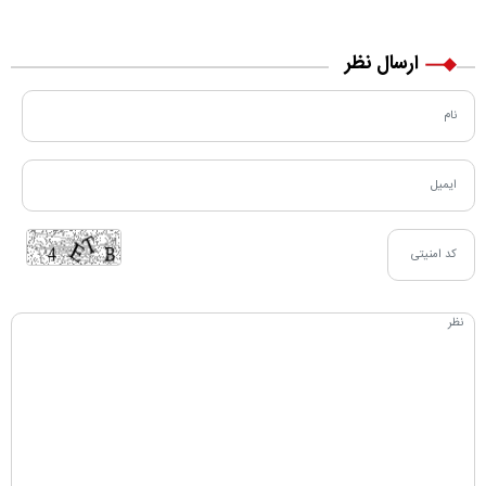
مسیر زندگی‌اش تغییر کرد
خرید نقدی و کارت بانکی
ارسال نظر