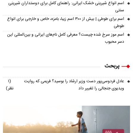
اسم انواع شیرینی خشک ایرانی: راهنمای کامل برای دوستداران شیرینی
سنتی
اسم برای طوطی | بیش از ۳۰۰ اسم زیبا، بامزه، خاص و خارجی برای انواع
طوطی
اسم موز سرخ شده چیست؟ معرفی کامل نام‌های ایرانی و بین‌المللی این
دسر محبوب
پربحث
عادل فردوسی‌پور دست وزیر ارشاد را بوسید؟ فریمی که روایت
(۱
ویدیوی جنجالی را تغییر داد
نظر)