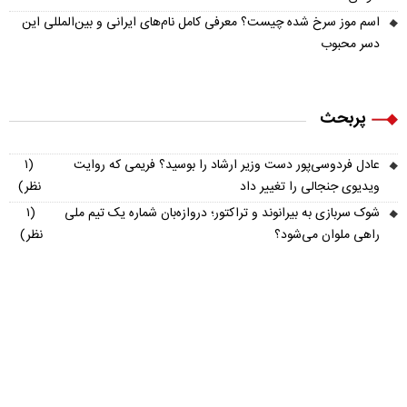
اسم موز سرخ شده چیست؟ معرفی کامل نام‌های ایرانی و بین‌المللی این
دسر محبوب
پربحث
عادل فردوسی‌پور دست وزیر ارشاد را بوسید؟ فریمی که روایت
(۱
ویدیوی جنجالی را تغییر داد
نظر)
شوک سربازی به بیرانوند و تراکتور؛ دروازه‌بان شماره یک تیم ملی
(۱
راهی ملوان می‌شود؟
نظر)