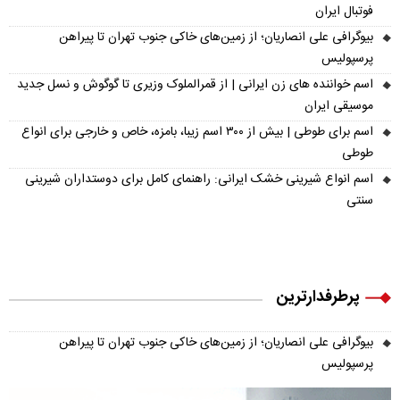
فوتبال ایران
بیوگرافی علی انصاریان؛ از زمین‌های خاکی جنوب تهران تا پیراهن
پرسپولیس
اسم خواننده های زن ایرانی | از قمرالملوک وزیری تا گوگوش و نسل جدید
موسیقی ایران
اسم برای طوطی | بیش از ۳۰۰ اسم زیبا، بامزه، خاص و خارجی برای انواع
طوطی
اسم انواع شیرینی خشک ایرانی: راهنمای کامل برای دوستداران شیرینی
سنتی
پرطرفدارترین
بیوگرافی علی انصاریان؛ از زمین‌های خاکی جنوب تهران تا پیراهن
پرسپولیس