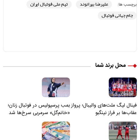
علیرضا بیرانوند
تیم ملی فوتبال ایران
برچسب ها:
جام جهانی فوتبال
محل برند شما
فینال لیگ ملت‌های والیبال؛ پرواز
بمب پرسپولیس در فوتبال زنان؛
عقاب‌ها بر فراز نینگبو
«خانم‌گل» سرمربی سرخ‌ها شد