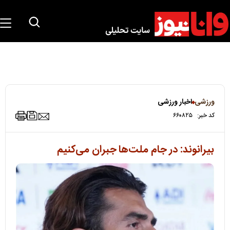
ورزشی
اخبار ورزشی
کد خبر:
۶۶۰۸۲۵
بیرانوند: در جام ملت‌ها جبران می‌کنیم