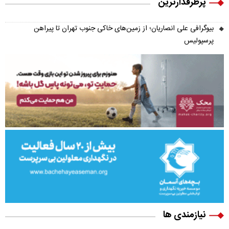
پرطرفدارترین
بیوگرافی علی انصاریان؛ از زمین‌های خاکی جنوب تهران تا پیراهن
پرسپولیس
نیازمندی ها