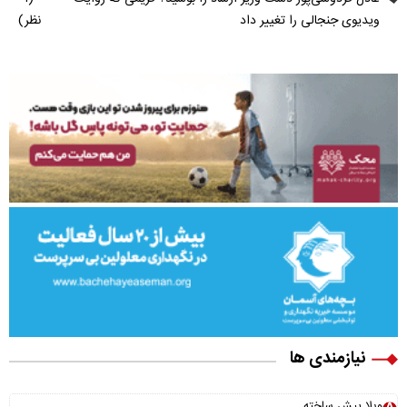
ویدیوی جنجالی را تغییر داد
نظر)
نیازمندی ها
ویلا پیش ساخته