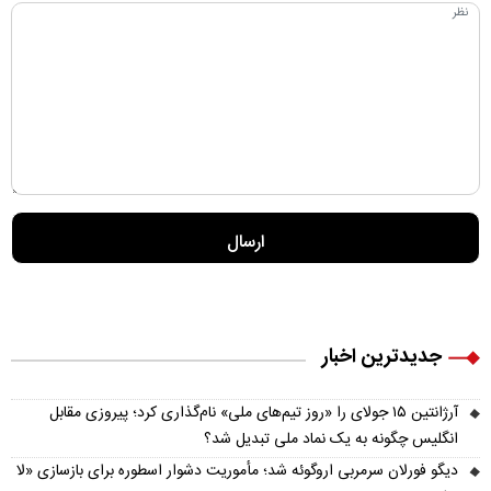
جدیدترین اخبار
آرژانتین ۱۵ جولای را «روز تیم‌های ملی» نام‌گذاری کرد؛ پیروزی مقابل
انگلیس چگونه به یک نماد ملی تبدیل شد؟
دیگو فورلان سرمربی اروگوئه شد؛ مأموریت دشوار اسطوره برای بازسازی «لا