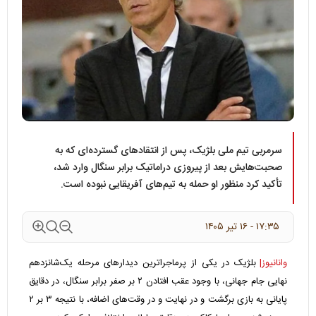
سرمربی تیم ملی بلژیک، پس از انتقادهای گسترده‌ای که به
صحبت‌هایش بعد از پیروزی دراماتیک برابر سنگال وارد شد،
تأکید کرد منظور او حمله به تیم‌های آفریقایی نبوده است.
۱۷:۳۵ - ۱۶ تير ۱۴۰۵
وانانیوز|
بلژیک در یکی از پرماجراترین دیدارهای مرحله یک‌شانزدهم
نهایی جام جهانی، با وجود عقب افتادن ۲ بر صفر برابر سنگال، در دقایق
پایانی به بازی برگشت و در نهایت و در وقت‌های اضافه، با نتیجه ۳ بر ۲