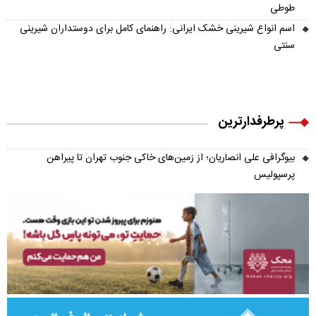
طوطی
اسم انواع شیرینی خشک ایرانی: راهنمای کامل برای دوستداران شیرینی
سنتی
پرطرفدارترین
بیوگرافی علی انصاریان؛ از زمین‌های خاکی جنوب تهران تا پیراهن
پرسپولیس