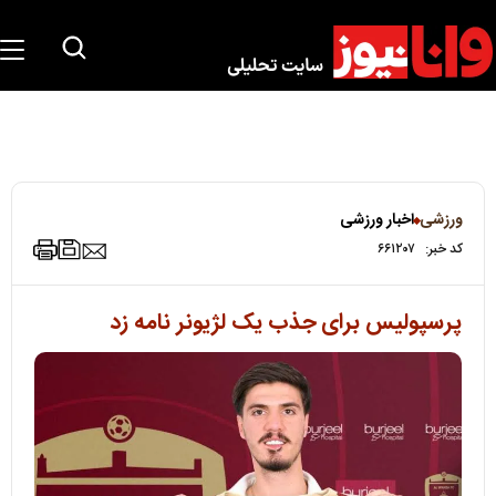
ورزشی
اخبار ورزشی
کد خبر:
۶۶۱۲۰۷
پرسپولیس برای جذب یک لژیونر نامه زد