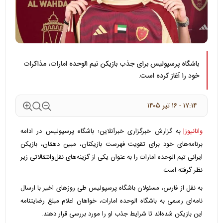
باشگاه پرسپولیس برای جذب بازیکن تیم الوحده امارات، مذاکرات
خود را آغاز کرده است.
۱۷:۱۴ - ۱۶ تير ۱۴۰۵
وانانیوز|
به گزارش خبرگزاری خبرآنلاین؛ باشگاه پرسپولیس در ادامه
برنامه‌های خود برای تقویت فهرست بازیکنان، مبین دهقان، بازیکن
ایرانی تیم الوحده امارات را به عنوان یکی از گزینه‌های نقل‌وانتقالاتی زیر
نظر گرفته است.
به نقل از فارس، مسئولان باشگاه پرسپولیس طی روزهای اخیر با ارسال
نامه‌ای رسمی به باشگاه الوحده امارات، خواهان اعلام مبلغ رضایتنامه
این بازیکن شده‌اند تا شرایط جذب او را مورد بررسی قرار دهند.